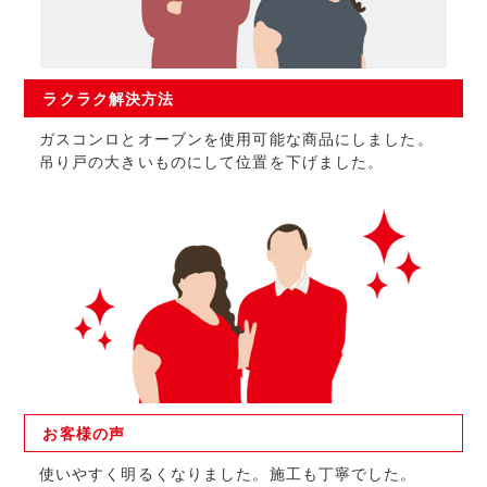
ラクラク
解決方法
ガスコンロとオーブンを使用可能な商品にしました。
吊り戸の大きいものにして位置を下げました。
お客様の
声
使いやすく明るくなりました。施工も丁寧でした。