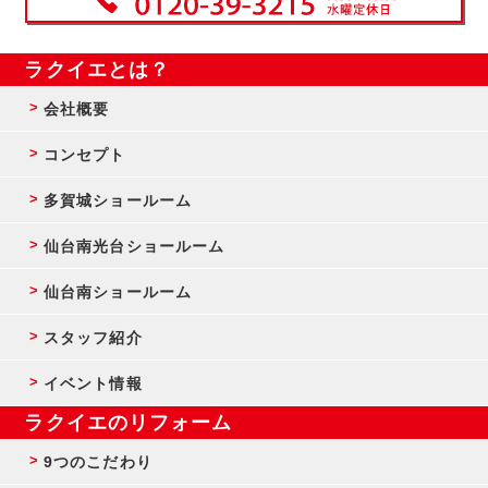
ラクイエとは？
会社概要
コンセプト
多賀城ショールーム
仙台南光台ショールーム
仙台南ショールーム
スタッフ紹介
イベント情報
ラクイエのリフォーム
9つのこだわり