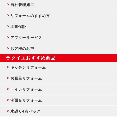
自社管理施工
リフォームのすすめ方
工事保証
アフターサービス
お客様のお声
ラクイエおすすめ商品
キッチンリフォーム
お風呂リフォーム
トイレリフォーム
洗面台リフォーム
水廻り4点パック