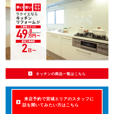
イメージ写真
キッチンの商品一覧はこちら
来店予約で宮城エリアのスタッフに
話を聞いてみたい方はこちら