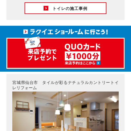
トイレの施工事例
宮城県仙台市 タイルが彩るナチュラルカントリートイ
レリフォーム