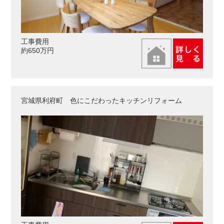
工事費用
約650万円
宮城県利府町 色にこだわったキッチンリフォーム