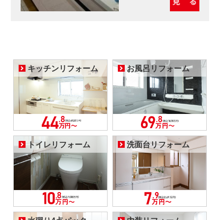
キッチンリフォーム
お風呂リフォーム
トイレリフォーム
洗面台リフォーム