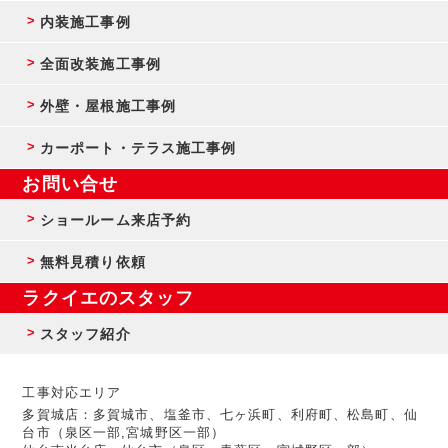
内装施工事例
全面改装施工事例
外壁・屋根施工事例
カーポート・テラス施工事例
お問い合せ
ショールーム来店予約
無料見積り依頼
ラクイエのスタッフ
スタッフ紹介
工事対応エリア
多賀城店：多賀城市、塩釜市、七ヶ浜町、利府町、松島町、仙
台市（泉区一部,宮城野区一部）