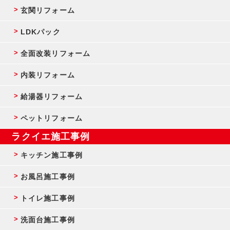
玄関リフォーム
LDKパック
全面改装リフォーム
内装リフォーム
給湯器リフォーム
ペットリフォーム
ラクイエ施工事例
キッチン施工事例
お風呂施工事例
トイレ施工事例
洗面台施工事例