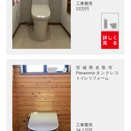
工事費用
23万円
宮城県名取市
Panasonicタンクレス
トイレリフォーム
工事費用
34.1万円