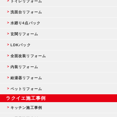
トイレリフォーム
洗面台リフォーム
水廻り4点パック
玄関リフォーム
LDKパック
全面改装リフォーム
内装リフォーム
給湯器リフォーム
ペットリフォーム
ラクイエ施工事例
キッチン施工事例