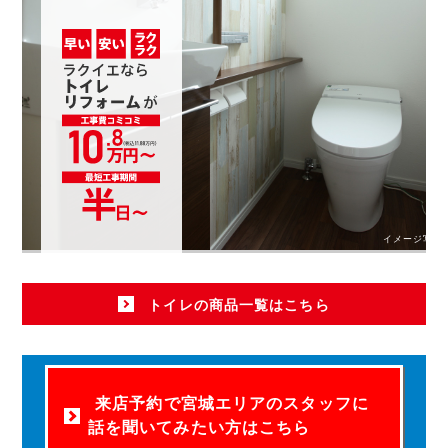
イメージ写真
トイレの商品一覧はこちら
来店予約で宮城エリアのスタッフに
話を聞いてみたい方はこちら