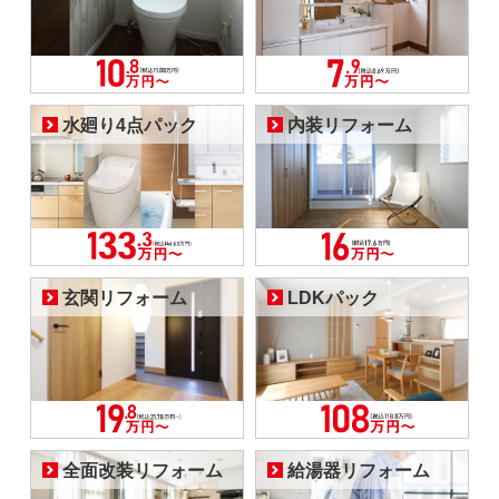
水廻り4点パック
内装リフォーム
玄関リフォーム
LDKパック
全面改装リフォーム
給湯器リフォーム