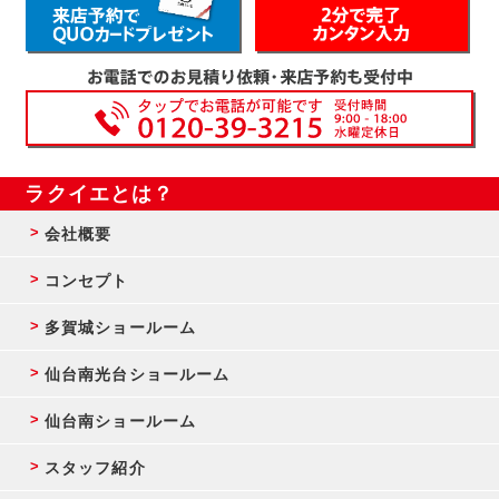
ラクイエとは？
会社概要
コンセプト
多賀城ショールーム
仙台南光台ショールーム
仙台南ショールーム
スタッフ紹介