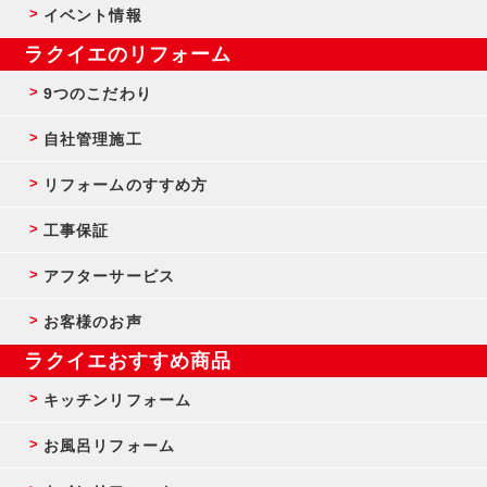
イベント情報
ラクイエのリフォーム
9つのこだわり
自社管理施工
リフォームのすすめ方
工事保証
アフターサービス
お客様のお声
ラクイエおすすめ商品
キッチンリフォーム
お風呂リフォーム