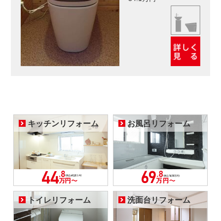
キッチンリフォーム
お風呂リフォーム
トイレリフォーム
洗面台リフォーム