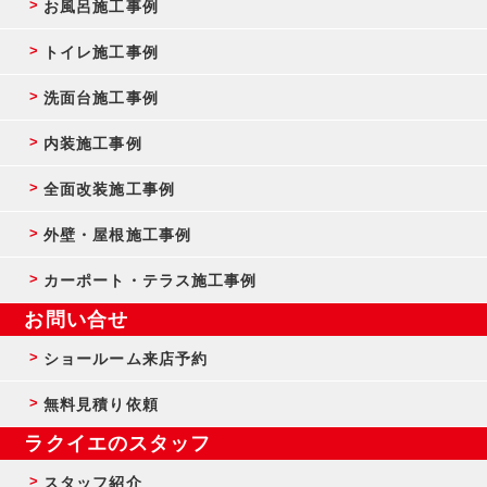
お風呂施工事例
トイレ施工事例
洗面台施工事例
内装施工事例
全面改装施工事例
外壁・屋根施工事例
カーポート・テラス施工事例
お問い合せ
ショールーム来店予約
無料見積り依頼
ラクイエのスタッフ
スタッフ紹介