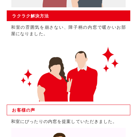
ラクラク
解決方法
和室の雰囲気を崩さない、障子柄の内窓で暖かいお部
屋になりました。
お客様の
声
和室にぴったりの内窓を提案していただきました。