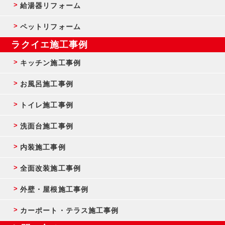
給湯器リフォーム
ペットリフォーム
ラクイエ施工事例
キッチン施工事例
お風呂施工事例
トイレ施工事例
洗面台施工事例
内装施工事例
全面改装施工事例
外壁・屋根施工事例
カーポート・テラス施工事例