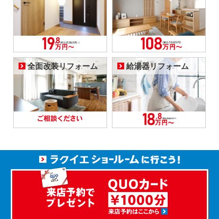
全面改装リフォーム
給湯器リフォーム