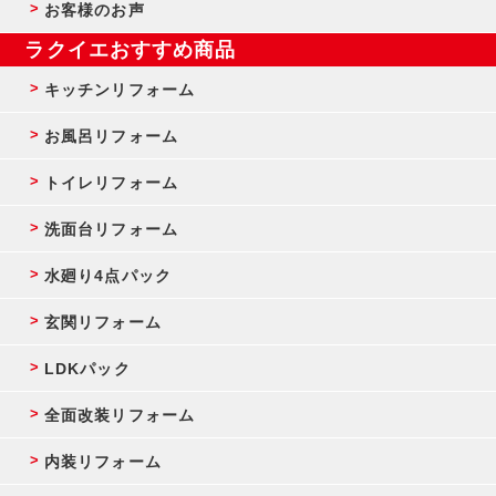
お客様のお声
ラクイエおすすめ商品
キッチンリフォーム
お風呂リフォーム
トイレリフォーム
洗面台リフォーム
水廻り4点パック
玄関リフォーム
LDKパック
全面改装リフォーム
内装リフォーム