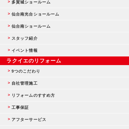
多賀城ショールーム
仙台南光台ショールーム
仙台南ショールーム
スタッフ紹介
イベント情報
ラクイエのリフォーム
9つのこだわり
自社管理施工
リフォームのすすめ方
工事保証
アフターサービス