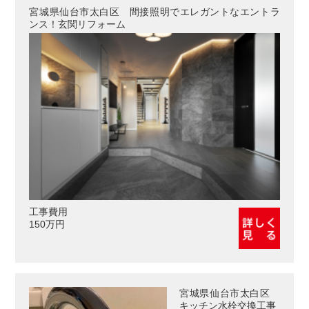
宮城県仙台市太白区 間接照明でエレガントなエントラ
ンス！玄関リフォーム
工事費用
150万円
宮城県仙台市太白区
キッチン水栓交換工事