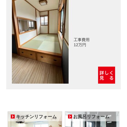
工事費用
12万円
キッチンリフォーム
お風呂リフォーム