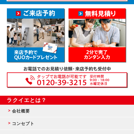
ラクイエとは？
会社概要
コンセプト