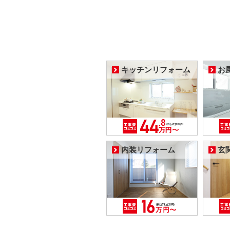
キッチンリフォーム
お
内装リフォーム
玄