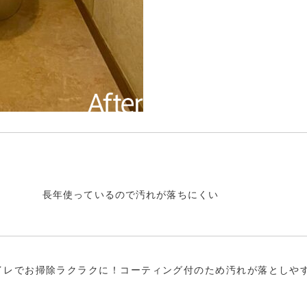
長年使っているので汚れが落ちにくい
イレでお掃除ラクラクに！コーティング付のため汚れが落としや