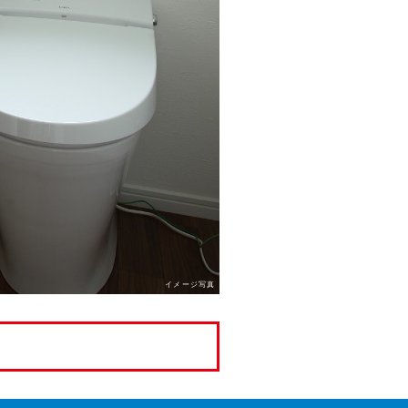
イメージ写真