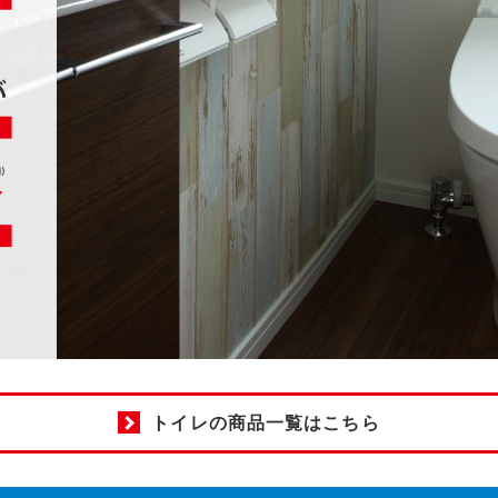
トイレの商品一覧はこちら