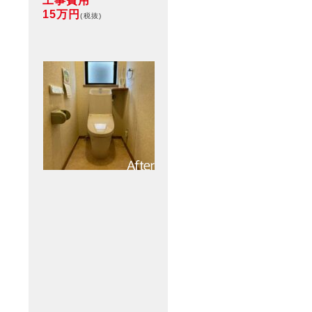
工事費用
15万円
(税抜)