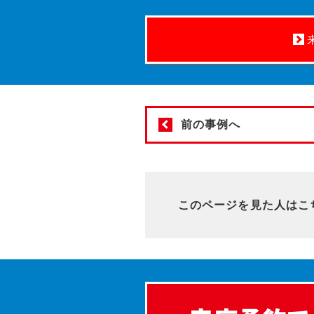
前の事例へ
このページを見た人はこ