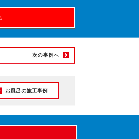
ら
次の事例へ
お風呂の施工事例