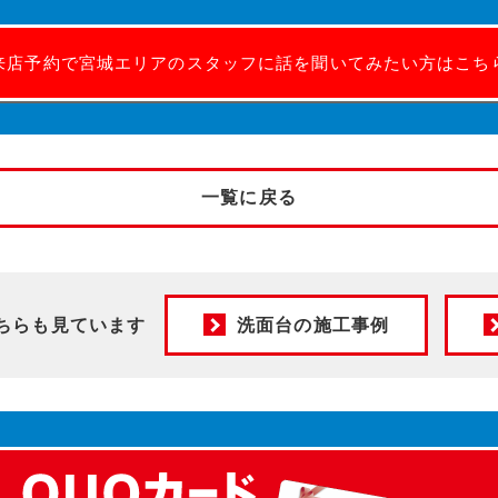
来店予約で宮城エリアのスタッフに話を聞いてみたい方はこち
一覧に戻る
ちらも見ています
洗面台の施工事例