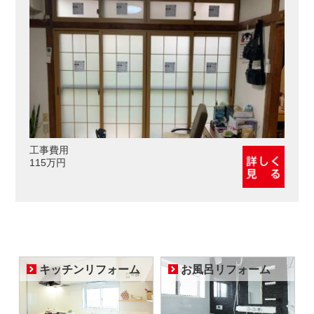
工事費用
115万円
キッチンリフォーム
お風呂リフォーム