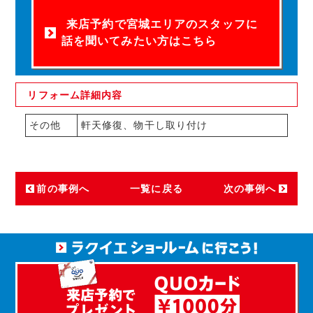
来店予約で宮城エリアのスタッフに
話を聞いてみたい方はこちら
リフォーム
詳細内容
その他
軒天修復、物干し取り付け
前の事例へ
一覧に戻る
次の事例へ