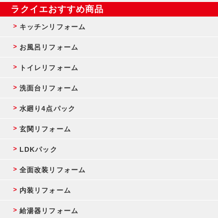
ラクイエおすすめ商品
キッチンリフォーム
お風呂リフォーム
トイレリフォーム
洗面台リフォーム
水廻り4点パック
玄関リフォーム
LDKパック
全面改装リフォーム
内装リフォーム
給湯器リフォーム