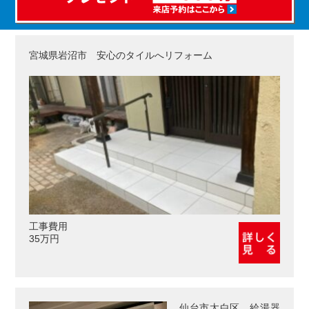
宮城県岩沼市 安心のタイルへリフォーム
工事費用
35万円
仙台市太白区 給湯器