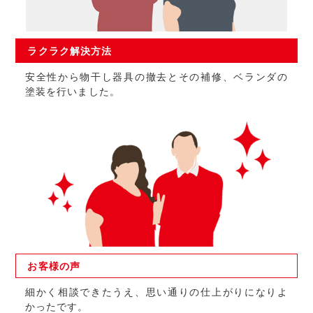
ラクラク
解決方法
安全性から物干し器具の撤去とその補修、ベランダの
塗装を行いました。
お客様の
声
細かく相談できたうえ、思い通りの仕上がりになりよ
かったです。