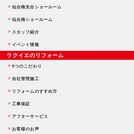
仙台南光台ショールーム
仙台南ショールーム
スタッフ紹介
イベント情報
ラクイエのリフォーム
9つのこだわり
自社管理施工
リフォームのすすめ方
工事保証
アフターサービス
お客様のお声