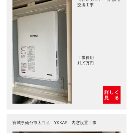
交換工事
工事費用
11.9万円
宮城県仙台市太白区 YKKAP 内窓設置工事