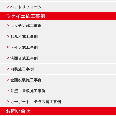
ペットリフォーム
ラクイエ施工事例
キッチン施工事例
お風呂施工事例
トイレ施工事例
洗面台施工事例
内装施工事例
全面改装施工事例
外壁・屋根施工事例
カーポート・テラス施工事例
お問い合せ