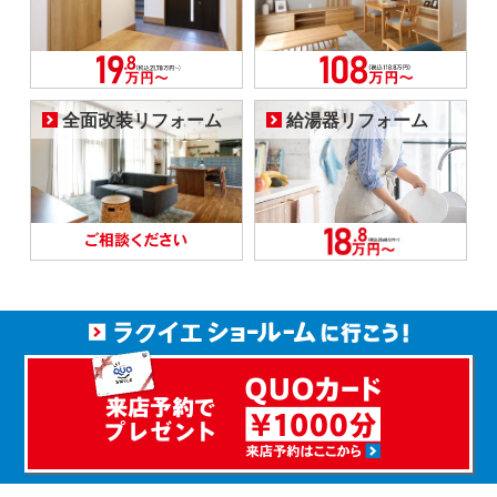
全面改装リフォーム
給湯器リフォーム