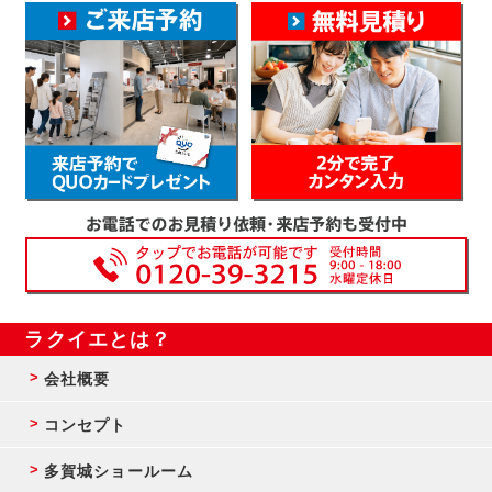
ラクイエとは？
会社概要
コンセプト
多賀城ショールーム