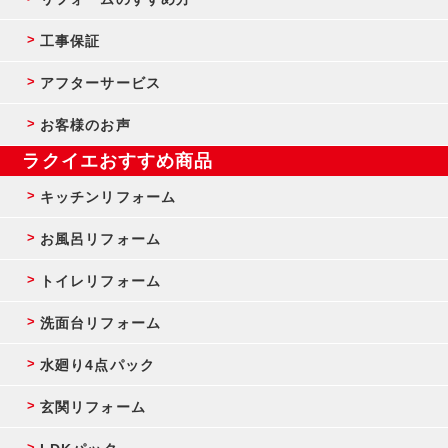
工事保証
アフターサービス
お客様のお声
ラクイエおすすめ商品
キッチンリフォーム
お風呂リフォーム
トイレリフォーム
洗面台リフォーム
水廻り4点パック
玄関リフォーム