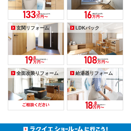
玄関リフォーム
LDKパック
全面改装リフォーム
給湯器リフォーム