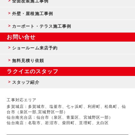
全面改装施工事例
外壁・屋根施工事例
カーポート・テラス施工事例
お問い合せ
ショールーム来店予約
無料見積り依頼
ラクイエのスタッフ
スタッフ紹介
工事対応エリア
多賀城店：多賀城市、塩釜市、七ヶ浜町、利府町、松島町、仙
台市（泉区一部,宮城野区一部）
仙台南光台店：仙台市（泉区、青葉区、宮城野区一部）
仙台南店：名取市、岩沼市、柴田町、亘理町、太白区