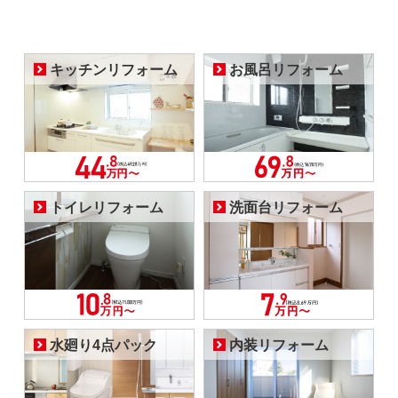
キッチンリフォーム
お風呂リフォーム
トイレリフォーム
洗面台リフォーム
水廻り4点パック
内装リフォーム