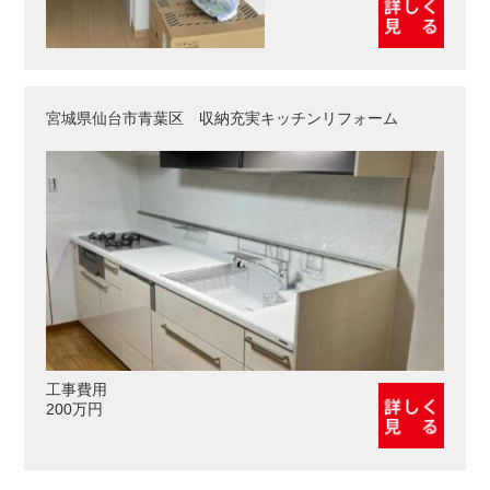
宮城県仙台市青葉区 収納充実キッチンリフォーム
工事費用
200万円