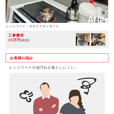
レンジフード：タカラスタンダード
工事費用
15万円
(税抜)
お客様の
悩み
レンジフードの油汚れが落としにくい。