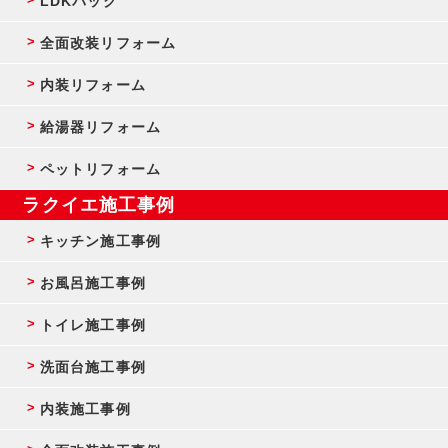
LDKパック
全面改装リフォーム
内装リフォーム
給湯器リフォーム
ペットリフォーム
ラクイエ施工事例
キッチン施工事例
お風呂施工事例
トイレ施工事例
洗面台施工事例
内装施工事例