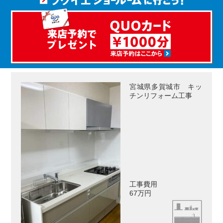
宮城県多賀城市 キッ
チンリフォーム工事
工事費用
67万円