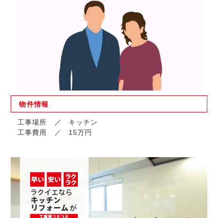
物件
情報
工事場所
キッチン
工事費用
15万円