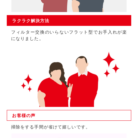
ラクラク
解決方法
フィルター交換のいらないフラット型でお手入れが楽
になりました。
お客様の
声
掃除をする手間が省けて嬉しいです。