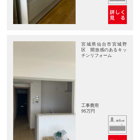
宮城県仙台市宮城野
区 開放感のあるキッ
チンリフォーム
工事費用
95万円