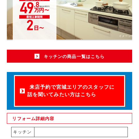
イメージ写真
キッチンの商品一覧はこちら
来店予約で宮城エリアのスタッフに
話を聞いてみたい方はこちら
リフォーム
詳細内容
キッチン