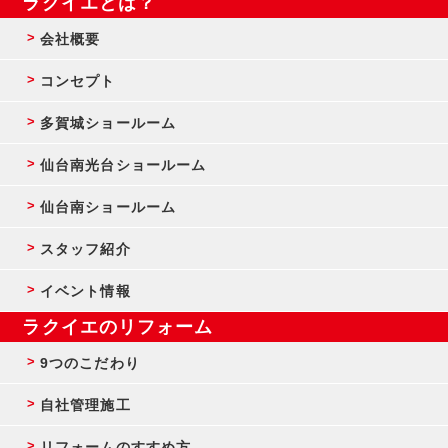
ラクイエとは？
会社概要
コンセプト
多賀城ショールーム
仙台南光台ショールーム
仙台南ショールーム
スタッフ紹介
イベント情報
ラクイエのリフォーム
9つのこだわり
自社管理施工
リフォームのすすめ方