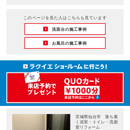
このページを見た人はこちらも見ています
洗面台の施工事例
お風呂の施工事例
宮城県仙台市 落ち着
く浴室・トイレ・洗面
室リフォーム