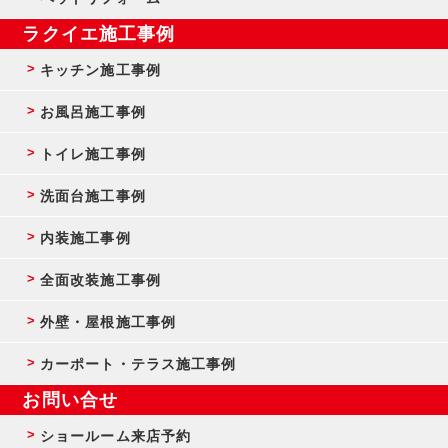
ラクイエ施工事例
キッチン施工事例
お風呂施工事例
トイレ施工事例
洗面台施工事例
内装施工事例
全面改装施工事例
外壁・屋根施工事例
カーポート・テラス施工事例
お問い合せ
ショールーム来店予約