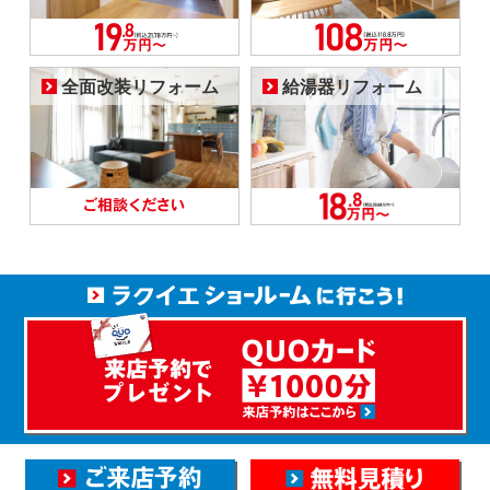
全面改装リフォーム
給湯器リフォーム