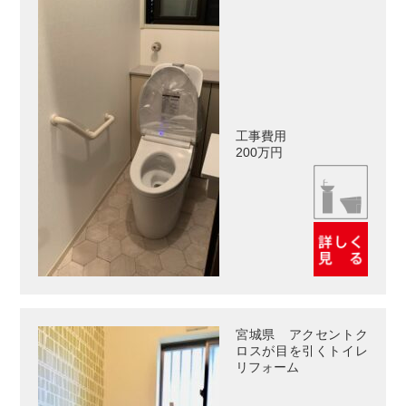
工事費用
200万円
宮城県 アクセントク
ロスが目を引くトイレ
リフォーム