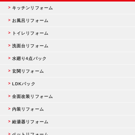
キッチンリフォーム
お風呂リフォーム
トイレリフォーム
洗面台リフォーム
水廻り4点パック
玄関リフォーム
LDKパック
全面改装リフォーム
内装リフォーム
給湯器リフォーム
ペットリフォーム