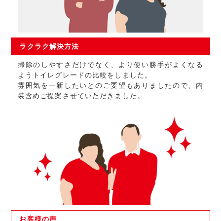
ラクラク
解決方法
掃除のしやすさだけでなく、より使い勝手がよくなる
ようトイレグレードの比較をしました。
雰囲気を一新したいとのご要望もありましたので、内
装含めご提案させていただきました。
お客様の
声