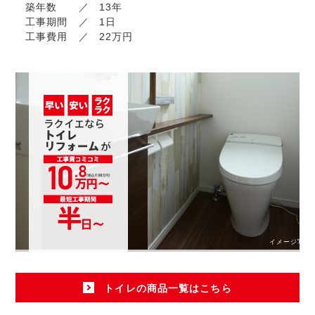
築年数
13年
工事期間
1日
工事費用
22万円
イメージ写真
トイレの商品一覧はこちら