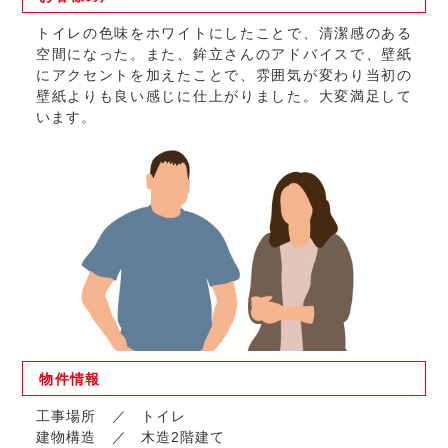
トイレの色味をホワイトにしたことで、清潔感のある
空間になった。また、鉾立さんのアドバイスで、壁紙
にアクセントを加えたことで、雰囲気が変わり当初の
壁紙よりも良い感じに仕上がりました。大変満足して
います。
物件
情報
工事場所
トイレ
建物構造
木造2階建て