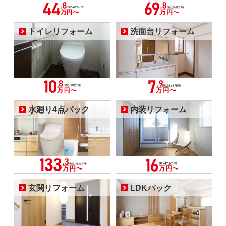
トイレリフォーム
洗面台リフォーム
水廻り4点パック
内装リフォーム
玄関リフォーム
LDKパック