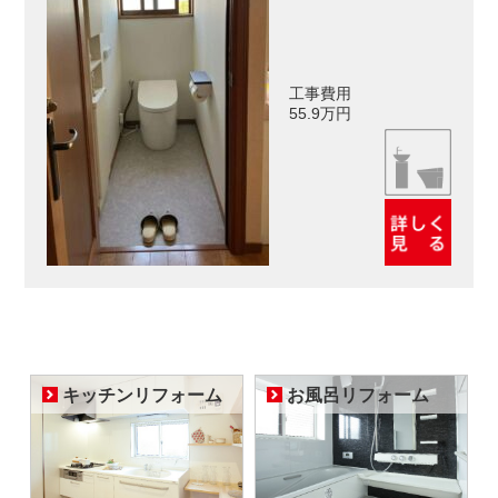
工事費用
55.9万円
キッチンリフォーム
お風呂リフォーム