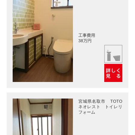
工事費用
38万円
宮城県名取市 TOTO
ネオレスト トイレリ
フォーム