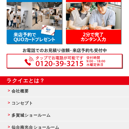
ラクイエとは？
会社概要
コンセプト
多賀城ショールーム
仙台南光台ショールーム