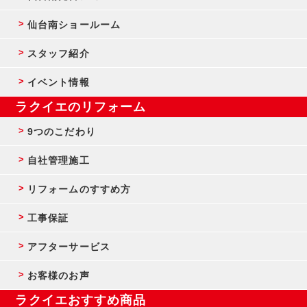
仙台南ショールーム
スタッフ紹介
イベント情報
ラクイエのリフォーム
9つのこだわり
自社管理施工
リフォームのすすめ方
工事保証
アフターサービス
お客様のお声
ラクイエおすすめ商品