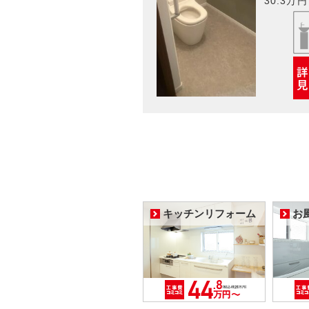
30.3万円
キッチンリフォーム
お