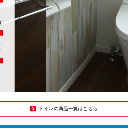
トイレの商品一覧はこちら