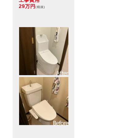
工事費用
29万円
(税抜)