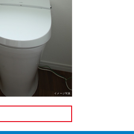
イメージ写真