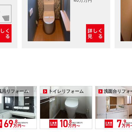
40万万円
風呂リフォーム
トイレリフォーム
洗面台リフォ