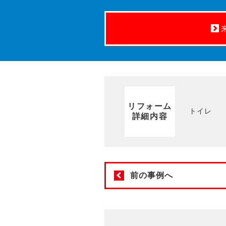
リフォーム
トイレ
詳細内容
前の事例へ