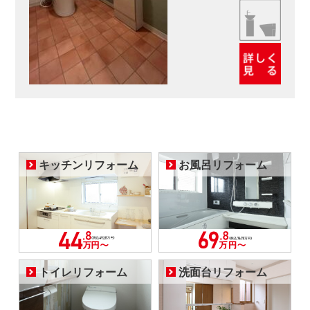
キッチンリフォーム
お風呂リフォーム
トイレリフォーム
洗面台リフォーム