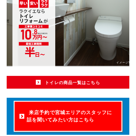
イメージ写真
トイレの商品一覧はこちら
来店予約で宮城エリアのスタッフに
話を聞いてみたい方はこちら