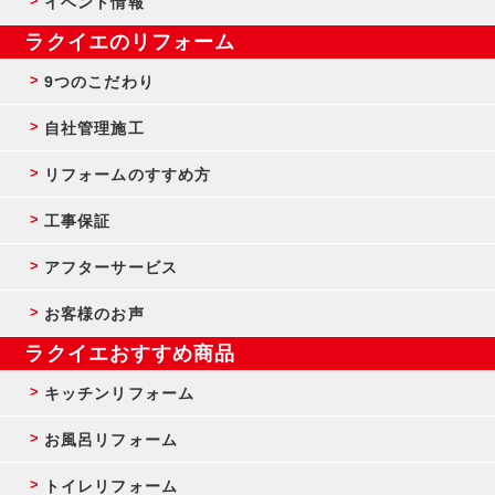
イベント情報
ラクイエのリフォーム
9つのこだわり
自社管理施工
リフォームのすすめ方
工事保証
アフターサービス
お客様のお声
ラクイエおすすめ商品
キッチンリフォーム
お風呂リフォーム
トイレリフォーム