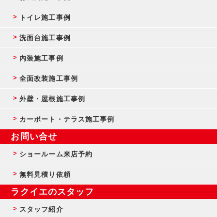
トイレ施工事例
洗面台施工事例
内装施工事例
全面改装施工事例
外壁・屋根施工事例
カーポート・テラス施工事例
お問い合せ
ショールーム来店予約
無料見積り依頼
ラクイエのスタッフ
スタッフ紹介