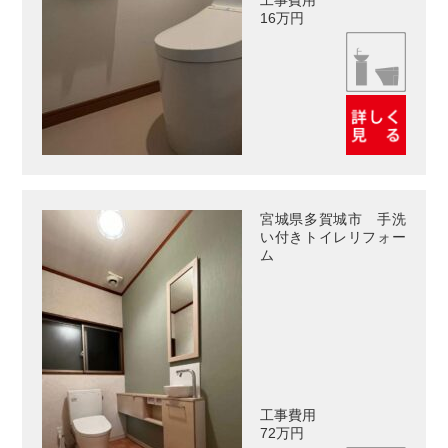
16万円
宮城県多賀城市 手洗
い付きトイレリフォー
ム
工事費用
72万円