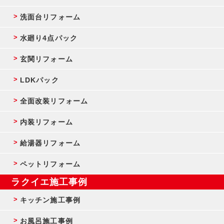
洗面台リフォーム
水廻り4点パック
玄関リフォーム
LDKパック
全面改装リフォーム
内装リフォーム
給湯器リフォーム
ペットリフォーム
ラクイエ施工事例
キッチン施工事例
お風呂施工事例