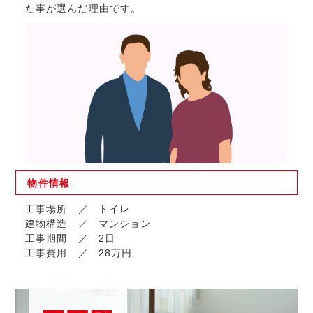
た事が選んだ理由です。
物件
情報
工事場所
トイレ
建物構造
マンション
工事期間
2日
工事費用
28万円