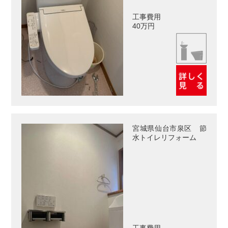
工事費用
40万円
宮城県仙台市泉区 節
水トイレリフォーム
工事費用