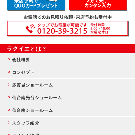
ラクイエとは？
会社概要
コンセプト
多賀城ショールーム
仙台南光台ショールーム
仙台南ショールーム
スタッフ紹介