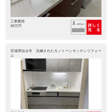
工事費用
98万円
宮城県仙台市 洗練されたモノトーンキッチンリフォー
ム