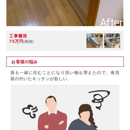
工事費用
75万円
(税抜)
お客様の
悩み
孫も一緒に住むことになり洗い物も増えたので、食洗
器の付いたキッチンが欲しい。