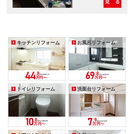
キッチンリフォーム
お風呂リフォーム
トイレリフォーム
洗面台リフォーム