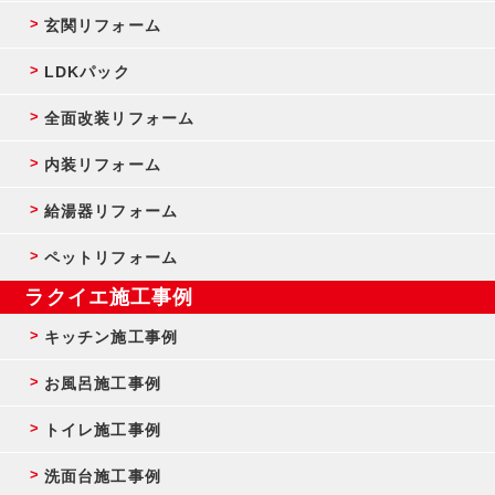
玄関リフォーム
LDKパック
全面改装リフォーム
内装リフォーム
給湯器リフォーム
ペットリフォーム
ラクイエ施工事例
キッチン施工事例
お風呂施工事例
トイレ施工事例
洗面台施工事例