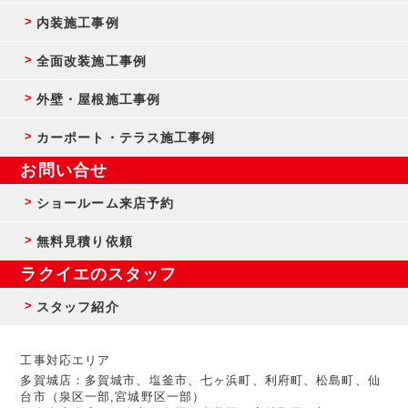
内装施工事例
全面改装施工事例
外壁・屋根施工事例
カーポート・テラス施工事例
お問い合せ
ショールーム来店予約
無料見積り依頼
ラクイエのスタッフ
スタッフ紹介
工事対応エリア
多賀城店：多賀城市、塩釜市、七ヶ浜町、利府町、松島町、仙
台市（泉区一部,宮城野区一部）