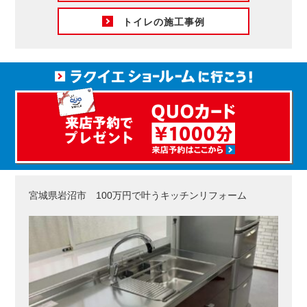
トイレの施工事例
宮城県岩沼市 100万円で叶うキッチンリフォーム