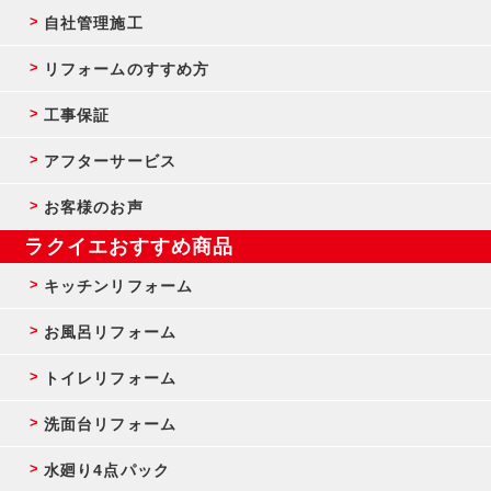
自社管理施工
リフォームのすすめ方
工事保証
アフターサービス
お客様のお声
ラクイエおすすめ商品
キッチンリフォーム
お風呂リフォーム
トイレリフォーム
洗面台リフォーム
水廻り4点パック