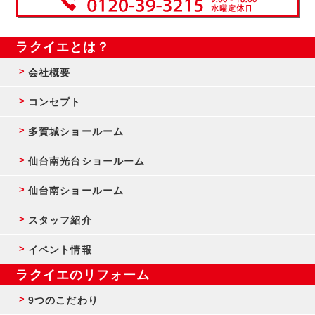
ラクイエとは？
会社概要
コンセプト
多賀城ショールーム
仙台南光台ショールーム
仙台南ショールーム
スタッフ紹介
イベント情報
ラクイエのリフォーム
9つのこだわり