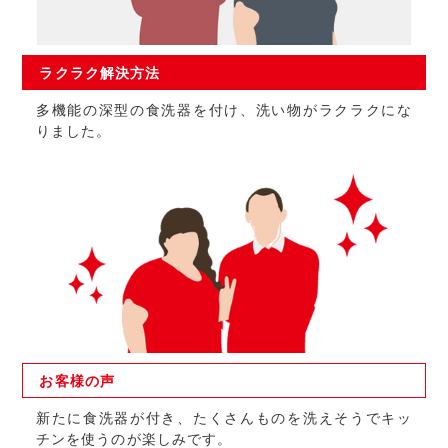
ラクラク
解決方法
多機能の深型の食洗器を付け、洗い物がラクラクにな
りました。
お客様の
声
新たに食洗器が付き、たくさんものを洗えそうでキッ
チンを使うのが楽しみです。