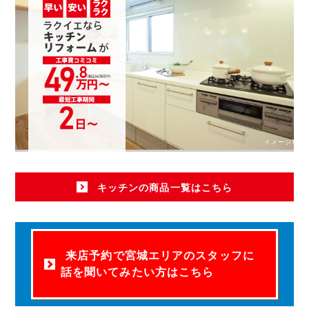
イメージ写真
キッチンの商品一覧はこちら
来店予約で宮城エリアのスタッフに
話を聞いてみたい方はこちら