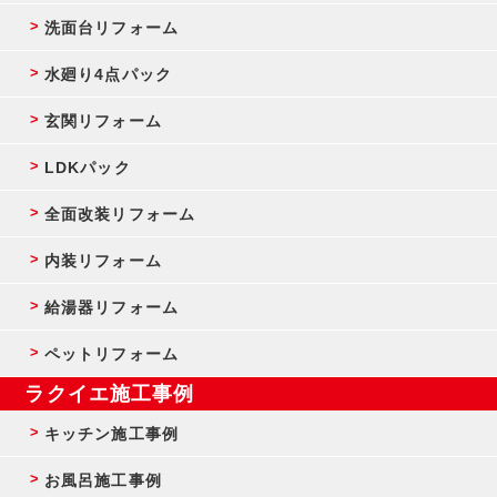
洗面台リフォーム
水廻り4点パック
玄関リフォーム
LDKパック
全面改装リフォーム
内装リフォーム
給湯器リフォーム
ペットリフォーム
ラクイエ施工事例
キッチン施工事例
お風呂施工事例