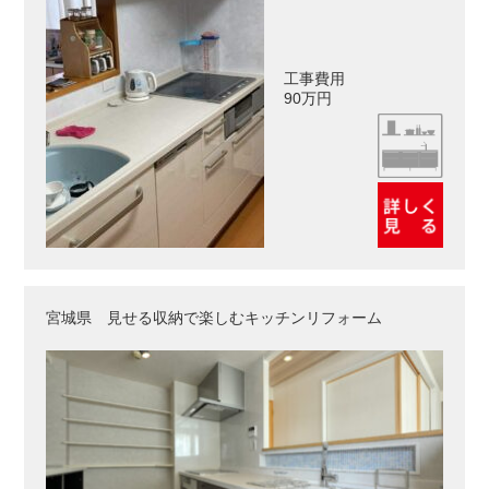
工事費用
90万円
宮城県 見せる収納で楽しむキッチンリフォーム