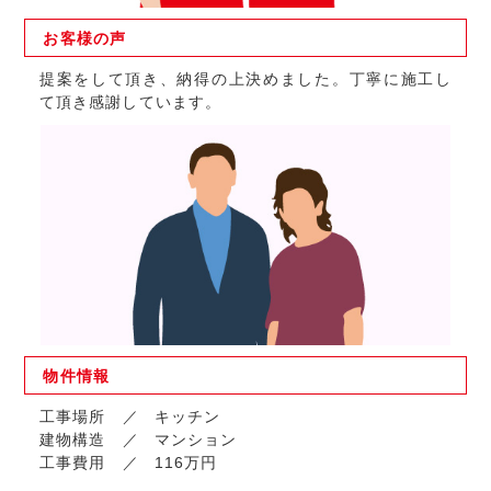
お客様の
声
提案をして頂き、納得の上決めました。丁寧に施工し
て頂き感謝しています。
物件
情報
工事場所
キッチン
建物構造
マンション
工事費用
116万円