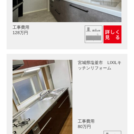
工事費用
128万円
宮城県塩釜市 LIXILキ
ッチンリフォーム
工事費用
80万円