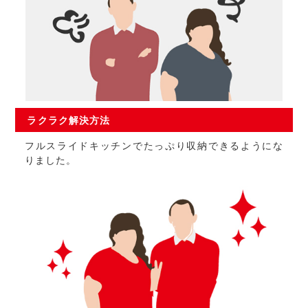
ラクラク
解決方法
フルスライドキッチンでたっぷり収納できるようにな
りました。