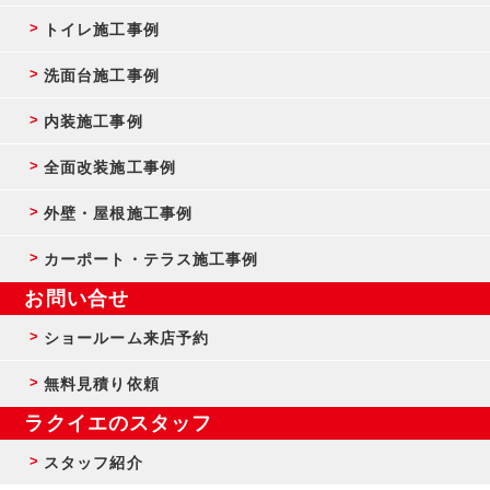
トイレ施工事例
洗面台施工事例
内装施工事例
全面改装施工事例
外壁・屋根施工事例
カーポート・テラス施工事例
お問い合せ
ショールーム来店予約
無料見積り依頼
ラクイエのスタッフ
スタッフ紹介