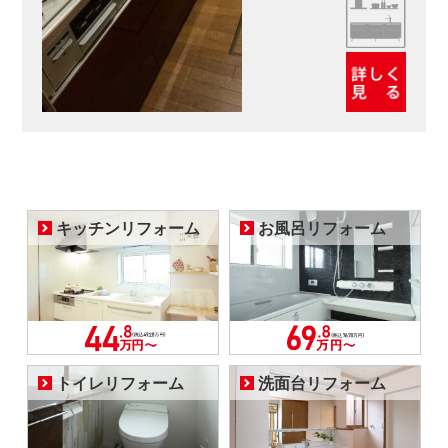
キッチンリフォーム
お風呂リフォーム
トイレリフォーム
洗面台リフォーム