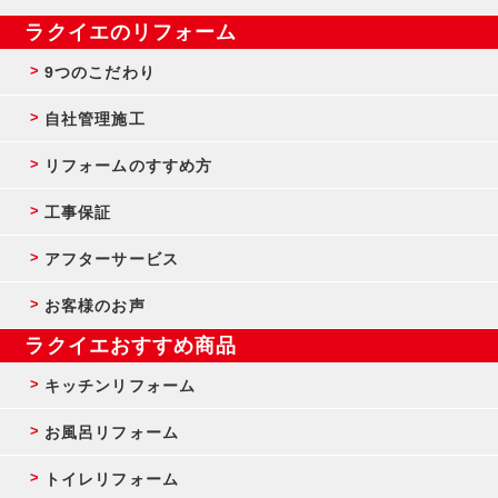
ラクイエのリフォーム
9つのこだわり
自社管理施工
リフォームのすすめ方
工事保証
アフターサービス
お客様のお声
ラクイエおすすめ商品
キッチンリフォーム
お風呂リフォーム
トイレリフォーム