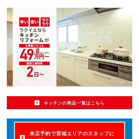
イメージ写真
キッチンの商品一覧はこちら
来店予約で宮城エリアのスタッフに