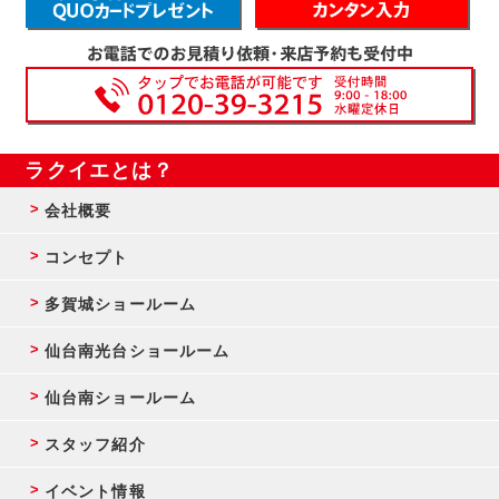
ラクイエとは？
会社概要
コンセプト
多賀城ショールーム
仙台南光台ショールーム
仙台南ショールーム
スタッフ紹介
イベント情報