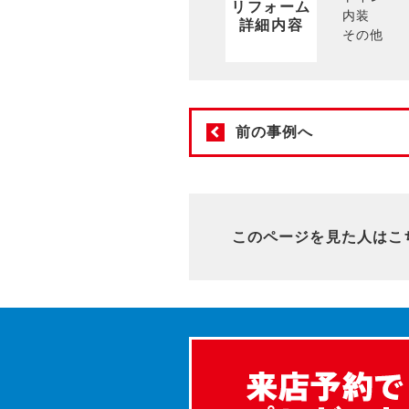
リフォーム
内装
詳細内容
その他
前の事例へ
このページを見た人はこ