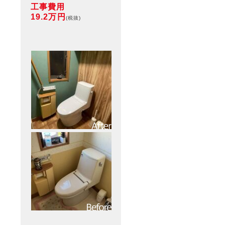
工事費用
19.2万円
(税抜)