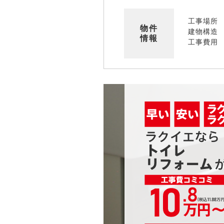
工事場所
物件
建物構造
情報
工事費用