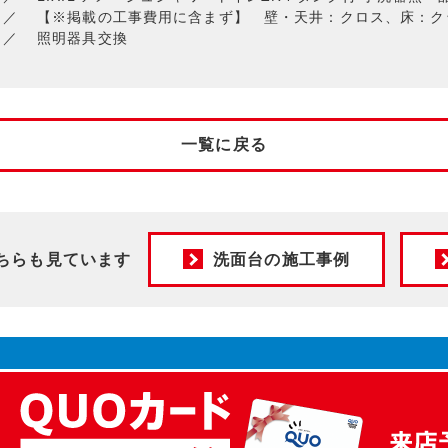
【※掲載の工事費用に含まず】 壁・天井：クロス、床：ク
照明器具交換
一覧に戻る
ちらも見ています
洗面台の施工事例