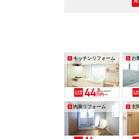
キッチンリフォーム
お
内装リフォーム
玄