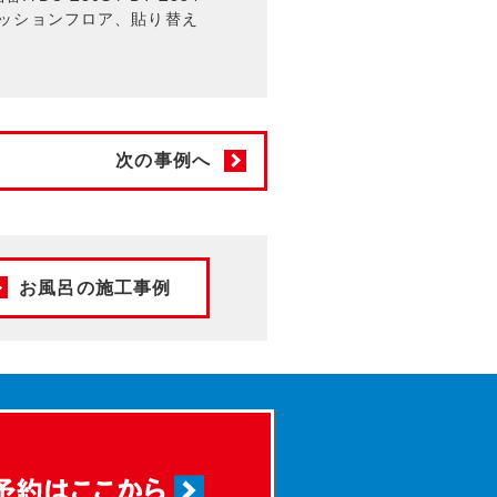
ッションフロア、貼り替え
次の事例へ
お風呂の施工事例