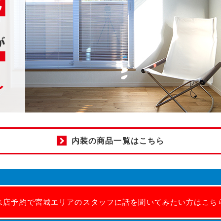
内装の商品一覧はこちら
来店予約で宮城エリアのスタッフに話を聞いてみたい方はこち