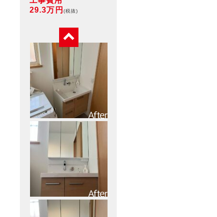
工事費用
29.3万円
(税抜)