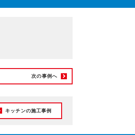
次の事例へ
キッチンの施工事例