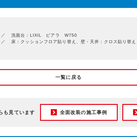
洗面台：LIXIL ピアラ W750
床：クッションフロア貼り替え、壁・天井：クロス貼り替え
一覧に戻る
らも見ています
全面改装の施工事例