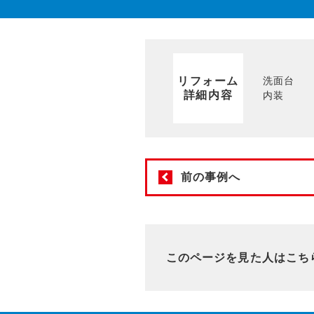
リフォーム
洗面台
詳細内容
内装
前の事例へ
このページを見た人はこち