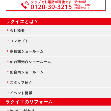
ラクイエとは？
会社概要
コンセプト
多賀城ショールーム
仙台南光台ショールーム
仙台南ショールーム
スタッフ紹介
イベント情報
ラクイエのリフォーム
9つのこだわり