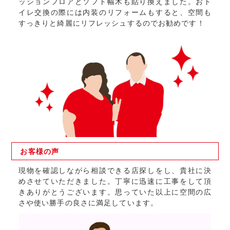
ッションフロアとソフト幅木も貼り換えました。おト
イレ交換の際には内装のリフォームもすると、空間も
すっきりと綺麗にリフレッシュするのでお勧めです！
お客様の
声
現物を確認しながら相談できる店探しをし、貴社に決
めさせていただきました。丁寧に迅速に工事をして頂
きありがとうございます。思っていた以上に空間の広
さや使い勝手の良さに満足しています。