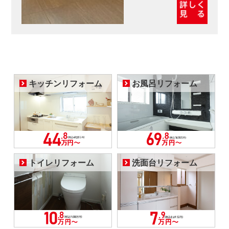
キッチンリフォーム
お風呂リフォーム
トイレリフォーム
洗面台リフォーム