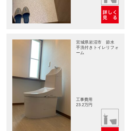
宮城県岩沼市 節水
手洗付きトイレリフォ
ーム
工事費用
23.2万円