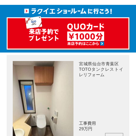
宮城県仙台市青葉区
TOTOタンクレストイ
レリフォーム
工事費用
29万円