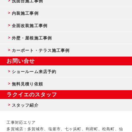
洗面台施工事例
内装施工事例
全面改装施工事例
外壁・屋根施工事例
カーポート・テラス施工事例
お問い合せ
ショールーム来店予約
無料見積り依頼
ラクイエのスタッフ
スタッフ紹介
工事対応エリア
多賀城店：多賀城市、塩釜市、七ヶ浜町、利府町、松島町、仙