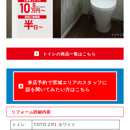
イメージ写真
トイレの商品一覧はこちら
来店予約で宮城エリアのスタッフに
話を聞いてみたい方はこちら
リフォーム
詳細内容
トイレ
TOTO ZR1 ホワイト