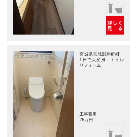
宮城県宮城郡利府町
1日で大変身！トイレ
リフォーム
工事費用
25万円