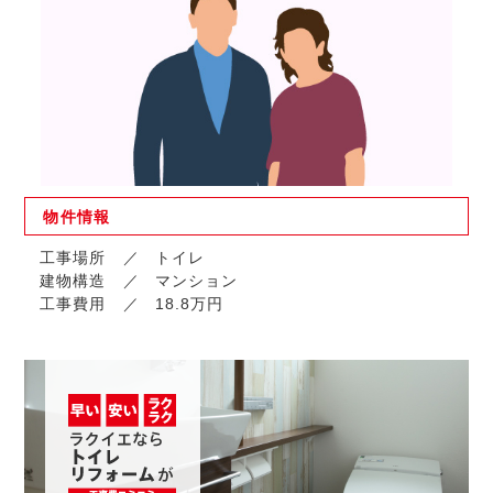
物件
情報
工事場所
トイレ
建物構造
マンション
工事費用
18.8万円