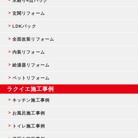
水廻り4点パック
玄関リフォーム
LDKパック
全面改装リフォーム
内装リフォーム
給湯器リフォーム
ペットリフォーム
ラクイエ施工事例
キッチン施工事例
お風呂施工事例
トイレ施工事例