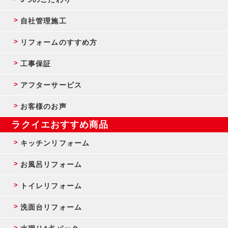
自社管理施工
リフォームのすすめ方
工事保証
アフターサービス
お客様のお声
ラクイエおすすめ商品
キッチンリフォーム
お風呂リフォーム
トイレリフォーム
洗面台リフォーム