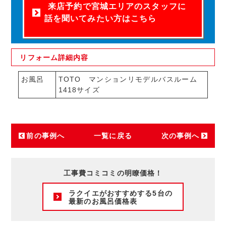
来店予約で宮城エリアのスタッフに
話を聞いてみたい方はこちら
リフォーム
詳細内容
お風呂
TOTO マンションリモデルバスルーム
1418サイズ
前の事例へ
一覧に戻る
次の事例へ
工事費コミコミの明瞭価格！
ラクイエがおすすめする5台の
最新のお風呂価格表