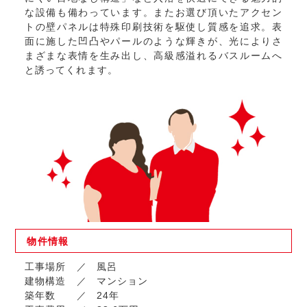
な設備も備わっています。またお選び頂いたアクセン
トの壁パネルは特殊印刷技術を駆使し質感を追求。表
面に施した凹凸やパールのような輝きが、光によりさ
まざまな表情を生み出し、高級感溢れるバスルームへ
と誘ってくれます。
物件
情報
工事場所
風呂
建物構造
マンション
築年数
24年