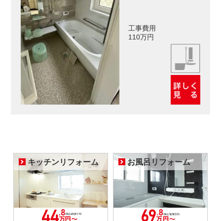
工事費用
110万円
キッチンリフォーム
お風呂リフォーム