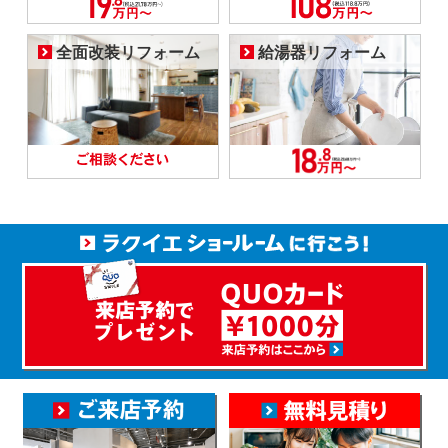
全面改装リフォーム
給湯器リフォーム