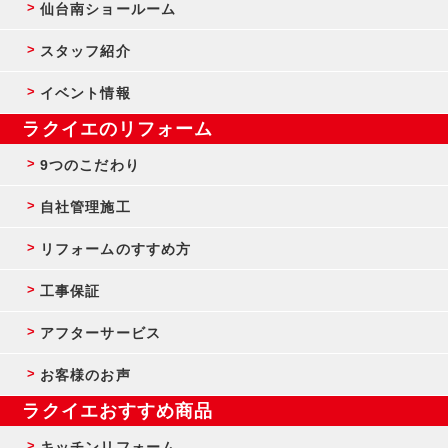
仙台南ショールーム
スタッフ紹介
イベント情報
ラクイエのリフォーム
9つのこだわり
自社管理施工
リフォームのすすめ方
工事保証
アフターサービス
お客様のお声
ラクイエおすすめ商品
キッチンリフォーム