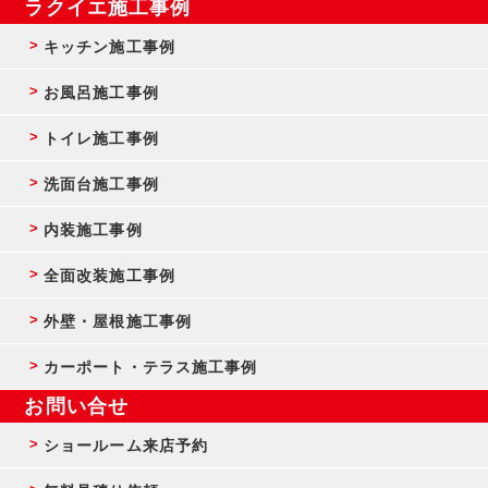
ラクイエ施工事例
キッチン施工事例
お風呂施工事例
トイレ施工事例
洗面台施工事例
内装施工事例
全面改装施工事例
外壁・屋根施工事例
カーポート・テラス施工事例
お問い合せ
ショールーム来店予約