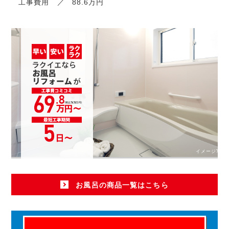
工事費用
88.6万円
イメージ写真
お風呂の商品一覧はこちら