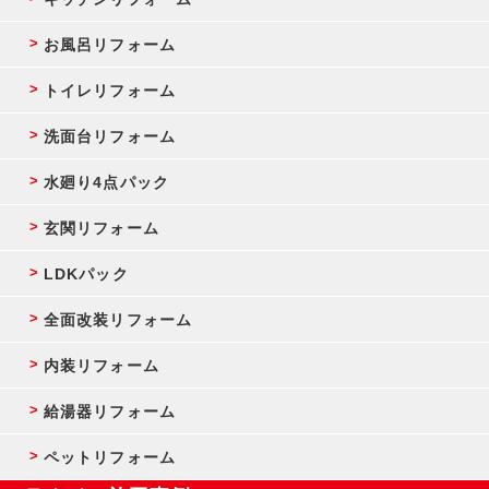
お風呂リフォーム
トイレリフォーム
洗面台リフォーム
水廻り4点パック
玄関リフォーム
LDKパック
全面改装リフォーム
内装リフォーム
給湯器リフォーム
ペットリフォーム