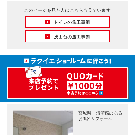
このページを見た人はこちらも見ています
トイレの施工事例
洗面台の施工事例
宮城県 清潔感のある
お風呂リフォーム