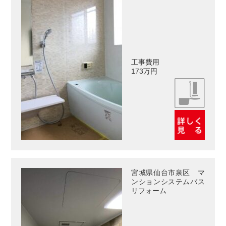
工事費用
173万円
宮城県仙台市泉区 マ
ンションシステムバス
リフォーム