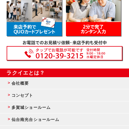
ラクイエとは？
会社概要
コンセプト
多賀城ショールーム
仙台南光台ショールーム