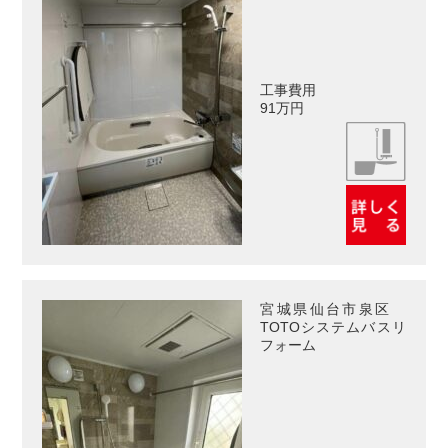
工事費用
91万円
宮城県仙台市泉区
TOTOシステムバスリ
フォーム