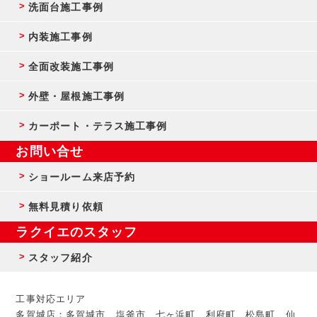
洗面台施工事例
内装施工事例
全面改装施工事例
外壁・屋根施工事例
カーポート・テラス施工事例
お問い合せ
ショールーム来店予約
無料見積り依頼
ラクイエのスタッフ
スタッフ紹介
工事対応エリア
多賀城店：多賀城市、塩釜市、七ヶ浜町、利府町、松島町、仙