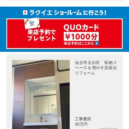
仙台市太白区 収納ス
ペースを増やす洗面台
リフォーム
工事費用
30万円