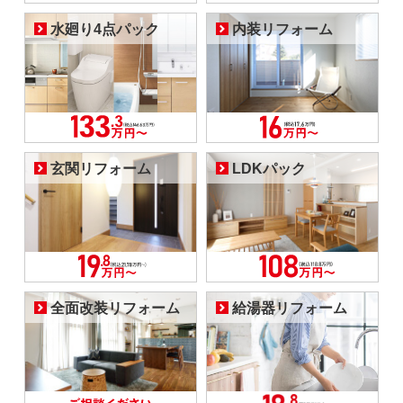
水廻り4点パック
内装リフォーム
玄関リフォーム
LDKパック
全面改装リフォーム
給湯器リフォーム