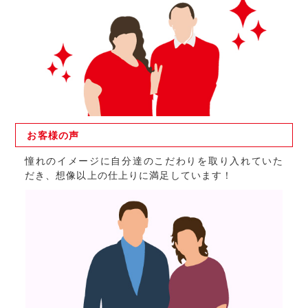
お客様の
声
憧れのイメージに自分達のこだわりを取り入れていた
だき、想像以上の仕上りに満足しています！