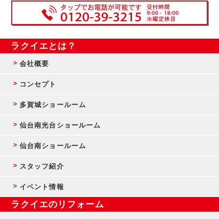
ラクイエとは？
会社概要
コンセプト
多賀城ショールーム
仙台南光台ショールーム
仙台南ショールーム
スタッフ紹介
イベント情報
ラクイエのリフォーム