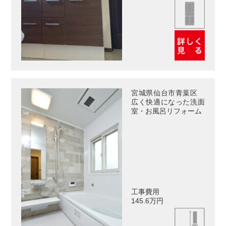
宮城県仙台市青葉区
広く快適になった洗面
室・お風呂リフォーム
工事費用
145.6万円