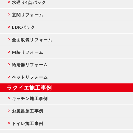
水廻り4点パック
玄関リフォーム
LDKパック
全面改装リフォーム
内装リフォーム
給湯器リフォーム
ペットリフォーム
ラクイエ施工事例
キッチン施工事例
お風呂施工事例
トイレ施工事例