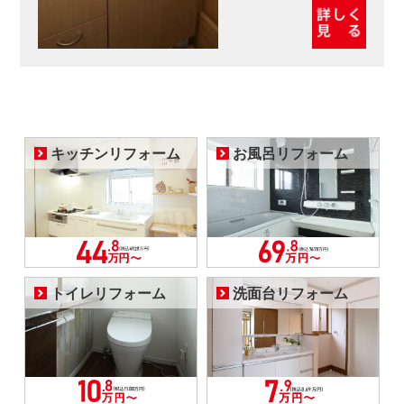
キッチンリフォーム
お風呂リフォーム
トイレリフォーム
洗面台リフォーム