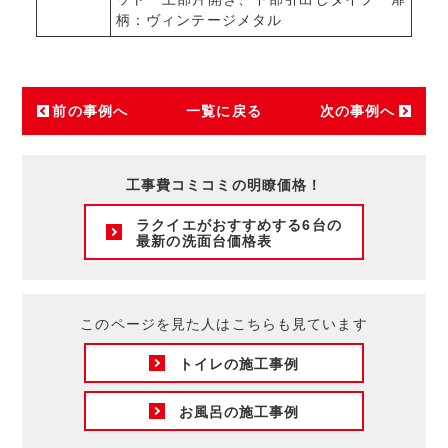
柄：ヴィンテージメタル
前の事例へ
一覧に戻る
次の事例へ
工事費コミコミの明瞭価格！
ラクイエがおすすめする6台の
最新の洗面台価格表
このページを見た人はこちらも見ています
トイレの施工事例
お風呂の施工事例