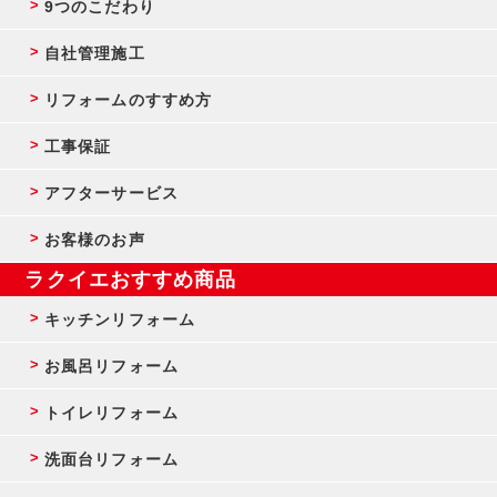
9つのこだわり
自社管理施工
リフォームのすすめ方
工事保証
アフターサービス
お客様のお声
ラクイエおすすめ商品
キッチンリフォーム
お風呂リフォーム
トイレリフォーム
洗面台リフォーム