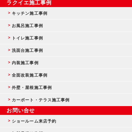
ラクイエ施工事例
キッチン施工事例
お風呂施工事例
トイレ施工事例
洗面台施工事例
内装施工事例
全面改装施工事例
外壁・屋根施工事例
カーポート・テラス施工事例
お問い合せ
ショールーム来店予約