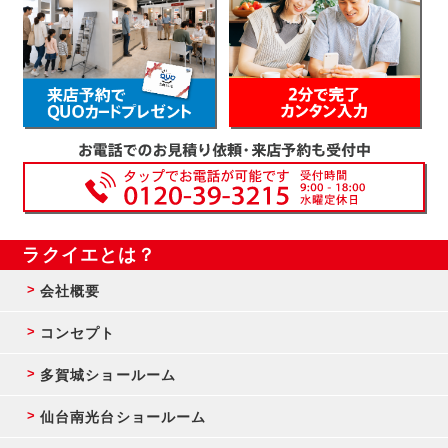
ラクイエとは？
会社概要
コンセプト
多賀城ショールーム
仙台南光台ショールーム