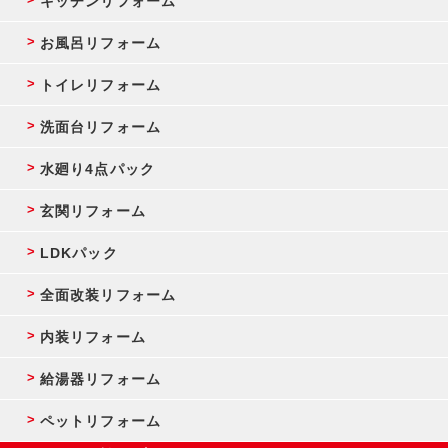
キッチンリフォーム
お風呂リフォーム
トイレリフォーム
洗面台リフォーム
水廻り4点パック
玄関リフォーム
LDKパック
全面改装リフォーム
内装リフォーム
給湯器リフォーム
ペットリフォーム