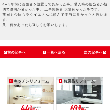
4～5年前に洗面台を設置して良かった事。購入時の担当者が親
切で説明が良かった事。 工事関係者 大変良かった事です。
前回も今回もラクイエさんに頼んで本当に良かったと思いま
す。
又、何かあったら宜しくお願いします。
前の記事へ
一覧へ戻る
次の記事へ
キッチンリフォーム
お風呂リフォーム