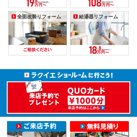
全面改装リフォーム
給湯器リフォーム