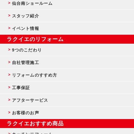
仙台南ショールーム
スタッフ紹介
イベント情報
ラクイエのリフォーム
9つのこだわり
自社管理施工
リフォームのすすめ方
工事保証
アフターサービス
お客様のお声
ラクイエおすすめ商品