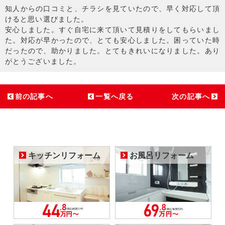
知人からの口コミと、チラシを見ていたので、早く対応して頂
けると思い選びました。
安心しました。すぐ自宅に来て頂いて見積りをしてもらいまし
た。対応が早かったので、とても安心しました。困っていた時
だったので、助かりました。とてもきれいになりました。あり
がとうございました。
前の記事へ
一覧へ戻る
次の記事へ
キッチンリフォーム
お風呂リフォーム