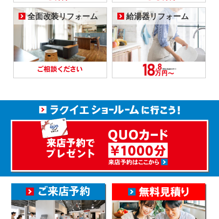
全面改装リフォーム
給湯器リフォーム