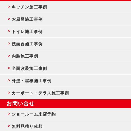
キッチン施工事例
お風呂施工事例
トイレ施工事例
洗面台施工事例
内装施工事例
全面改装施工事例
外壁・屋根施工事例
カーポート・テラス施工事例
お問い合せ
ショールーム来店予約
無料見積り依頼