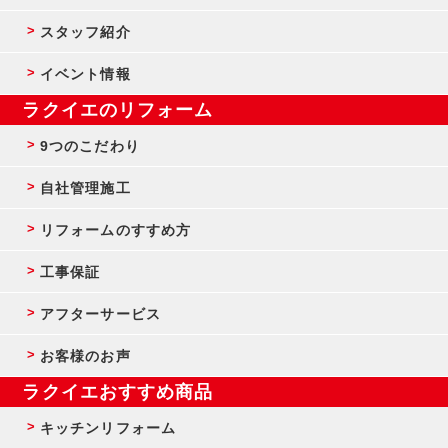
スタッフ紹介
イベント情報
ラクイエのリフォーム
9つのこだわり
自社管理施工
リフォームのすすめ方
工事保証
アフターサービス
お客様のお声
ラクイエおすすめ商品
キッチンリフォーム