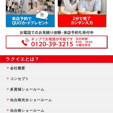
ラクイエとは？
会社概要
コンセプト
多賀城ショールーム
仙台南光台ショールーム
仙台南ショールーム