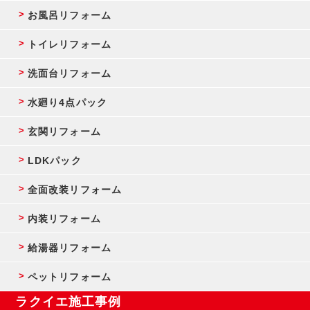
お風呂リフォーム
トイレリフォーム
洗面台リフォーム
水廻り4点パック
玄関リフォーム
LDKパック
全面改装リフォーム
内装リフォーム
給湯器リフォーム
ペットリフォーム
ラクイエ施工事例