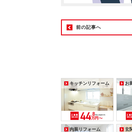
前の記事へ
キッチンリフォーム
お
内装リフォーム
玄