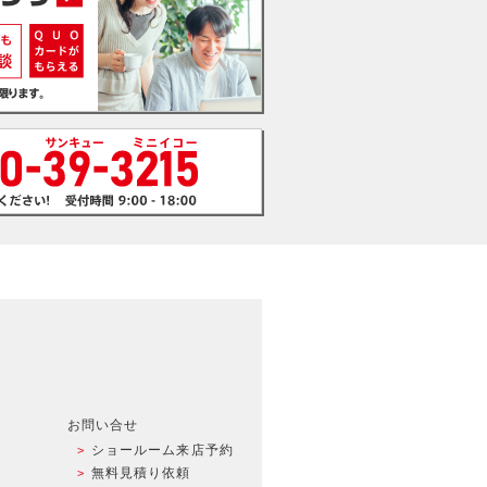
お問い合せ
ショールーム来店予約
無料見積り依頼