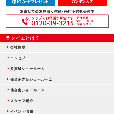
ラクイエとは？
会社概要
コンセプト
多賀城ショールーム
仙台南光台ショールーム
仙台南ショールーム
スタッフ紹介
イベント情報