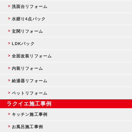
洗面台リフォーム
水廻り4点パック
玄関リフォーム
LDKパック
全面改装リフォーム
内装リフォーム
給湯器リフォーム
ペットリフォーム
ラクイエ施工事例
キッチン施工事例
お風呂施工事例