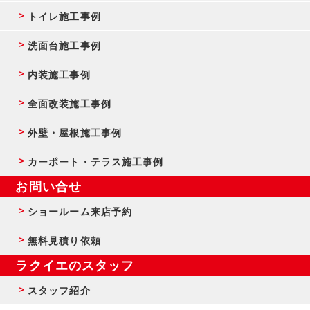
トイレ施工事例
洗面台施工事例
内装施工事例
全面改装施工事例
外壁・屋根施工事例
カーポート・テラス施工事例
お問い合せ
ショールーム来店予約
無料見積り依頼
ラクイエのスタッフ
スタッフ紹介