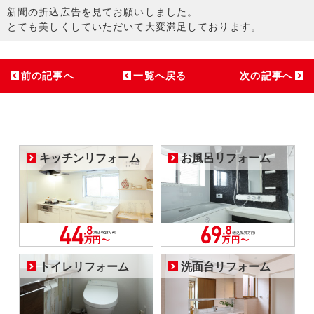
新聞の折込広告を見てお願いしました。
とても美しくしていただいて大変満足しております。
前の記事へ
一覧へ戻る
次の記事へ
キッチンリフォーム
お風呂リフォーム
トイレリフォーム
洗面台リフォーム