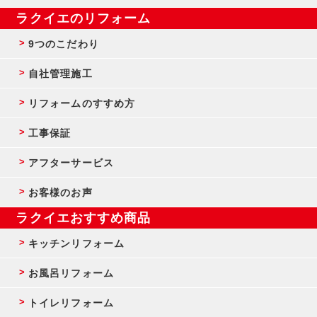
ラクイエのリフォーム
9つのこだわり
自社管理施工
リフォームのすすめ方
工事保証
アフターサービス
お客様のお声
ラクイエおすすめ商品
キッチンリフォーム
お風呂リフォーム
トイレリフォーム