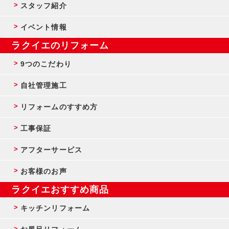
スタッフ紹介
イベント情報
ラクイエのリフォーム
9つのこだわり
自社管理施工
リフォームのすすめ方
工事保証
アフターサービス
お客様のお声
ラクイエおすすめ商品
キッチンリフォーム