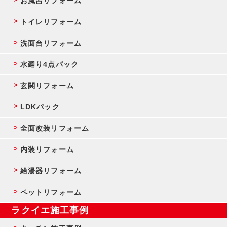
お風呂リフォーム
トイレリフォーム
洗面台リフォーム
水廻り4点パック
玄関リフォーム
LDKパック
全面改装リフォーム
内装リフォーム
給湯器リフォーム
ペットリフォーム
ラクイエ施工事例