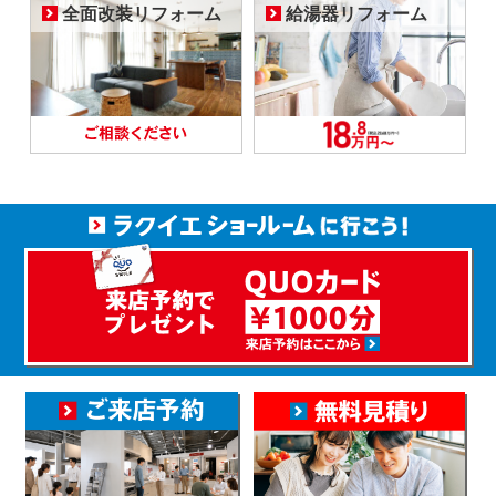
全面改装リフォーム
給湯器リフォーム