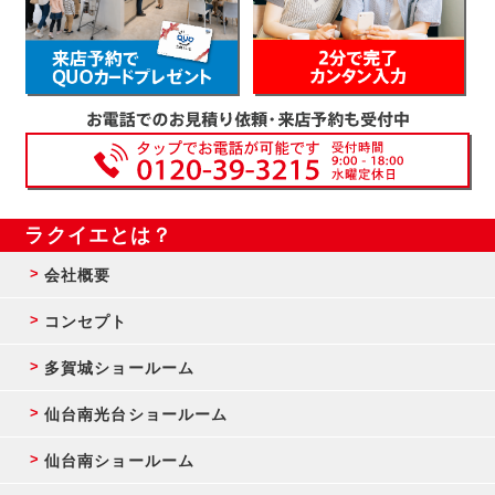
ラクイエとは？
会社概要
コンセプト
多賀城ショールーム
仙台南光台ショールーム
仙台南ショールーム