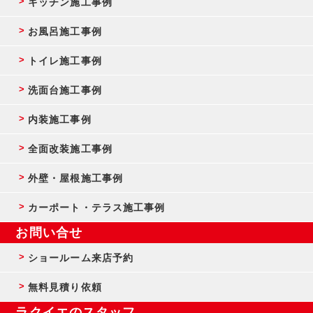
キッチン施工事例
お風呂施工事例
トイレ施工事例
洗面台施工事例
内装施工事例
全面改装施工事例
外壁・屋根施工事例
カーポート・テラス施工事例
お問い合せ
ショールーム来店予約
無料見積り依頼
ラクイエのスタッフ