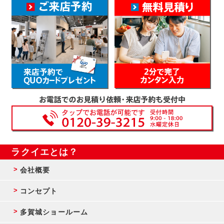
ラクイエとは？
会社概要
コンセプト
多賀城ショールーム