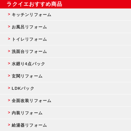
ラクイエおすすめ商品
キッチンリフォーム
お風呂リフォーム
トイレリフォーム
洗面台リフォーム
水廻り4点パック
玄関リフォーム
LDKパック
全面改装リフォーム
内装リフォーム
給湯器リフォーム