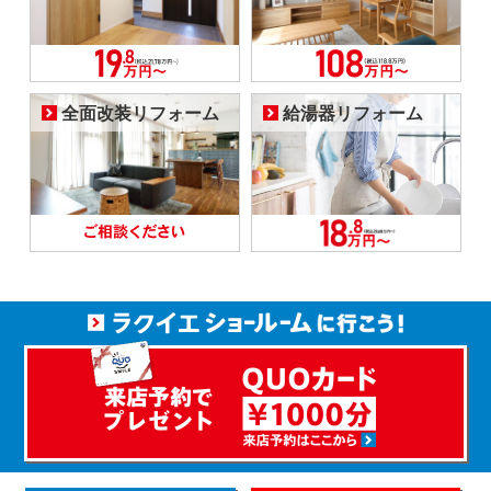
全面改装リフォーム
給湯器リフォーム