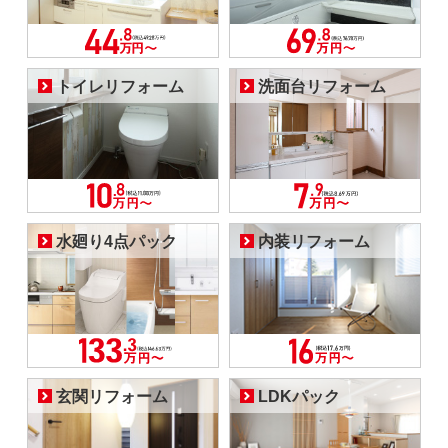
トイレリフォーム
洗面台リフォーム
水廻り4点パック
内装リフォーム
玄関リフォーム
LDKパック