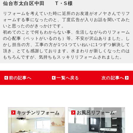
仙台市太白区中田 T・S様
リフォームを考えていた時に近所のお友達がオノヤさんでリフ
ォームする事になったのと、丁度広告が入りお話を聞いてみた
いと思ったのがきっかけです。
初めてのことで何もわからない事、生活しながらのリフォーム
の心配事（ペットがいるのも）等、不安が沢山ありました。し
かし担当の方、工事の方が1つ1つていねいに1つずつ解決して
頂き、とても感謝しております。水まわりが新しくなったのは
もちろんですが、気持ちもスッキリリフォームされました。
前の記事へ
一覧へ戻る
次の記事へ
キッチンリフォーム
お風呂リフォーム