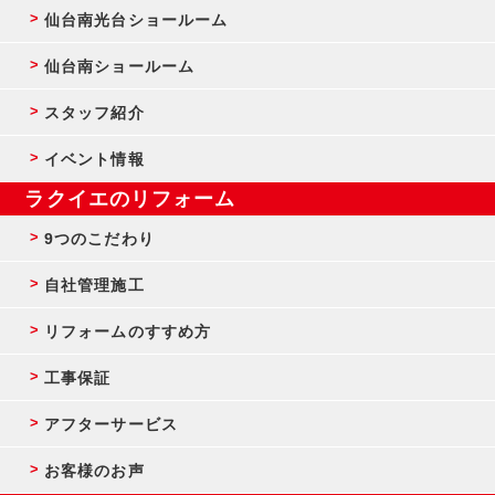
仙台南光台ショールーム
仙台南ショールーム
スタッフ紹介
イベント情報
ラクイエのリフォーム
9つのこだわり
自社管理施工
リフォームのすすめ方
工事保証
アフターサービス
お客様のお声