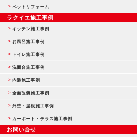
ペットリフォーム
ラクイエ施工事例
キッチン施工事例
お風呂施工事例
トイレ施工事例
洗面台施工事例
内装施工事例
全面改装施工事例
外壁・屋根施工事例
カーポート・テラス施工事例
お問い合せ