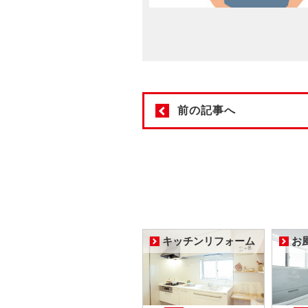
前の記事へ
キッチンリフォーム
お