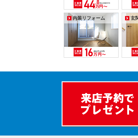
内装リフォーム
玄