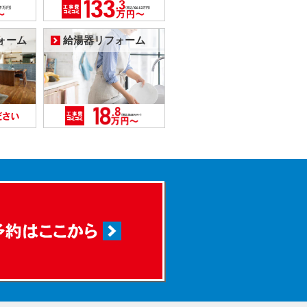
ォーム
給湯器リフォーム