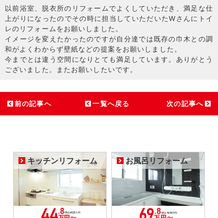
以前浴室、脱衣所のリフォームでよくしていただき、満足な仕
上がりになったのでその時に担当していただいたWさんにトイ
レのリフォームをお願いしました。
イメージを変えたかったのですが自分達では既存の巾木との調
和がよくわからず壁紙などの提案をお願いしました。
今までとは違う空間になりとても満足しています。ありがとう
ございました。またお願いしたいです。
前の記事へ
一覧へ戻る
次の記事へ
キッチンリフォーム
お風呂リフォーム