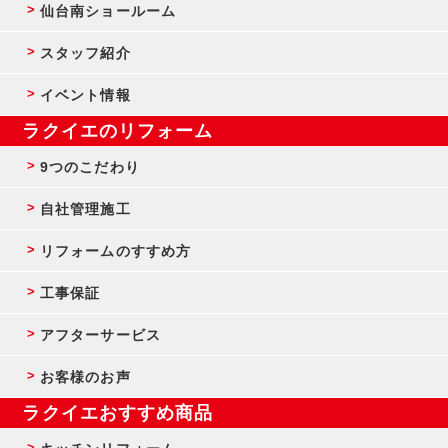
仙台南ショールーム
スタッフ紹介
イベント情報
ラクイエのリフォーム
9つのこだわり
自社管理施工
リフォームのすすめ方
工事保証
アフターサービス
お客様のお声
ラクイエおすすめ商品