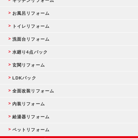
キッチンリフォーム
お風呂リフォーム
トイレリフォーム
洗面台リフォーム
水廻り4点パック
玄関リフォーム
LDKパック
全面改装リフォーム
内装リフォーム
給湯器リフォーム
ペットリフォーム