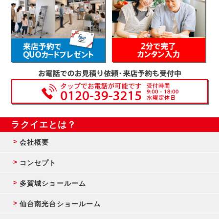
ラクイエとは？
会社概要
コンセプト
多賀城ショールーム
仙台南光台ショールーム