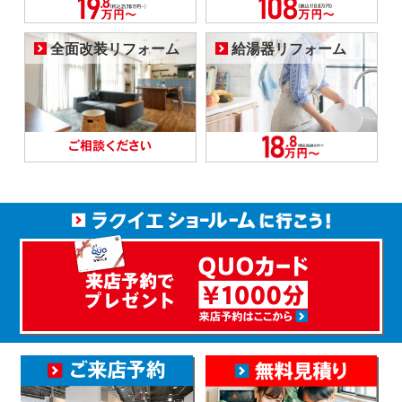
全面改装リフォーム
給湯器リフォーム