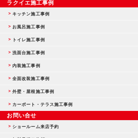
ラクイエ施工事例
キッチン施工事例
お風呂施工事例
トイレ施工事例
洗面台施工事例
内装施工事例
全面改装施工事例
外壁・屋根施工事例
カーポート・テラス施工事例
お問い合せ
ショールーム来店予約