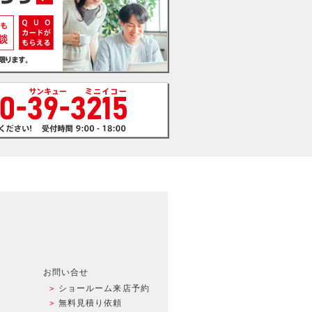
お問い合せ
ショールーム来店予約
無料見積り依頼