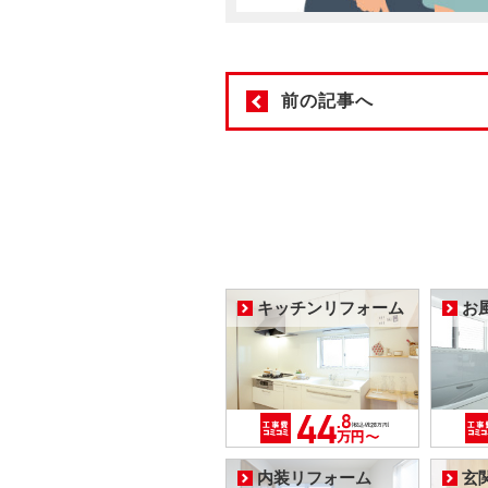
前の記事へ
キッチンリフォーム
お
内装リフォーム
玄