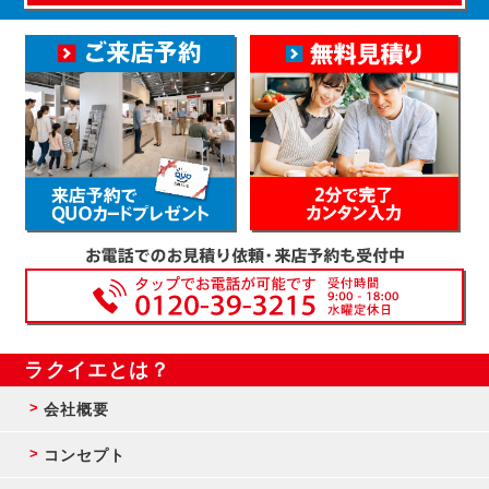
ラクイエとは？
会社概要
コンセプト