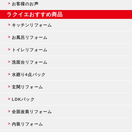
お客様のお声
ラクイエおすすめ商品
キッチンリフォーム
お風呂リフォーム
トイレリフォーム
洗面台リフォーム
水廻り4点パック
玄関リフォーム
LDKパック
全面改装リフォーム
内装リフォーム