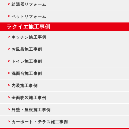
給湯器リフォーム
ペットリフォーム
ラクイエ施工事例
キッチン施工事例
お風呂施工事例
トイレ施工事例
洗面台施工事例
内装施工事例
全面改装施工事例
外壁・屋根施工事例
カーポート・テラス施工事例