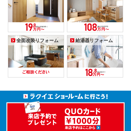
全面改装リフォーム
給湯器リフォーム