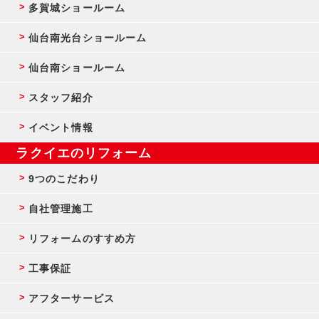
多賀城ショールーム
仙台南光台ショールーム
仙台南ショールーム
スタッフ紹介
イベント情報
ラクイエのリフォーム
9つのこだわり
自社管理施工
リフォームのすすめ方
工事保証
アフターサービス