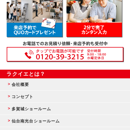
ラクイエとは？
会社概要
コンセプト
多賀城ショールーム
仙台南光台ショールーム