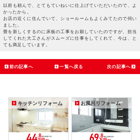
以前も頼んで、とてもていねいに仕上げていただいたので、よ
かったから。
お店の近くに住んでいて、ショールームもよくみてたので伺い
ました。
畳を新しくするのに床板の工事をお願していたのですが、担当
してくれた大工さんがスムーズに仕事をしてくれて、今は、と
ても満足しています。
前の記事へ
一覧へ戻る
次の記事へ
キッチンリフォーム
お風呂リフォーム