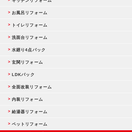
キッチンリフォーム
お風呂リフォーム
トイレリフォーム
洗面台リフォーム
水廻り4点パック
玄関リフォーム
LDKパック
全面改装リフォーム
内装リフォーム
給湯器リフォーム
ペットリフォーム