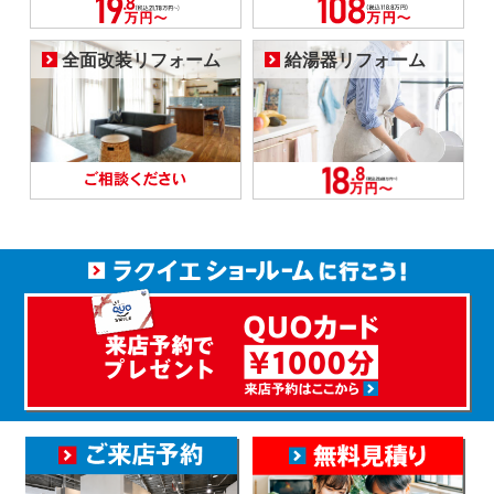
全面改装リフォーム
給湯器リフォーム