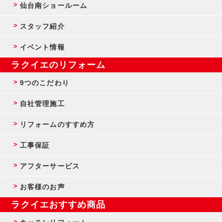
仙台南ショールーム
スタッフ紹介
イベント情報
ラクイエのリフォーム
9つのこだわり
自社管理施工
リフォームのすすめ方
工事保証
アフターサービス
お客様のお声
ラクイエおすすめ商品