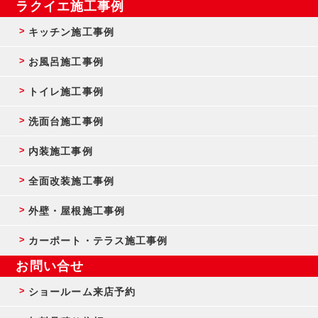
ラクイエ施工事例
キッチン施工事例
お風呂施工事例
トイレ施工事例
洗面台施工事例
内装施工事例
全面改装施工事例
外壁・屋根施工事例
カーポート・テラス施工事例
お問い合せ
ショールーム来店予約