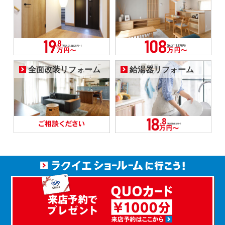
全面改装リフォーム
給湯器リフォーム