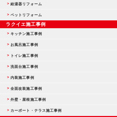
給湯器リフォーム
ペットリフォーム
ラクイエ施工事例
キッチン施工事例
お風呂施工事例
トイレ施工事例
洗面台施工事例
内装施工事例
全面改装施工事例
外壁・屋根施工事例
カーポート・テラス施工事例