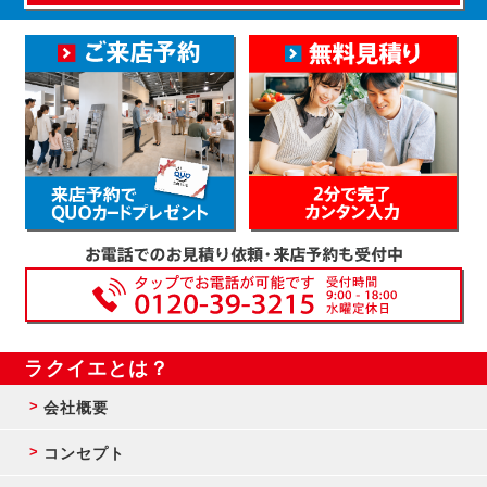
ラクイエとは？
会社概要
コンセプト