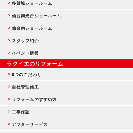
多賀城ショールーム
仙台南光台ショールーム
仙台南ショールーム
スタッフ紹介
イベント情報
ラクイエのリフォーム
9つのこだわり
自社管理施工
リフォームのすすめ方
工事保証
アフターサービス