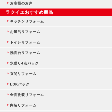
お客様のお声
ラクイエおすすめ商品
キッチンリフォーム
お風呂リフォーム
トイレリフォーム
洗面台リフォーム
水廻り4点パック
玄関リフォーム
LDKパック
全面改装リフォーム
内装リフォーム