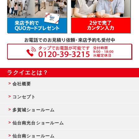
ラクイエとは？
会社概要
コンセプト
多賀城ショールーム
仙台南光台ショールーム
仙台南ショールーム