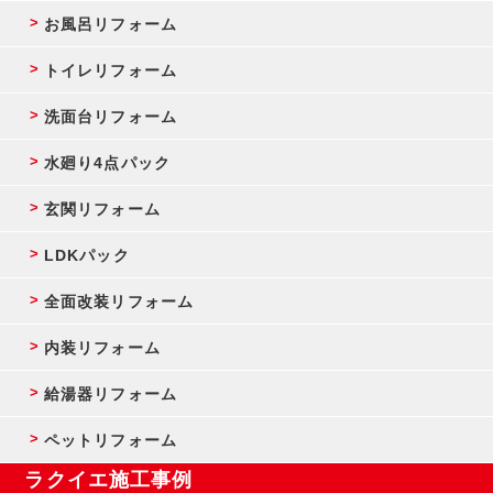
お風呂リフォーム
トイレリフォーム
洗面台リフォーム
水廻り4点パック
玄関リフォーム
LDKパック
全面改装リフォーム
内装リフォーム
給湯器リフォーム
ペットリフォーム
ラクイエ施工事例