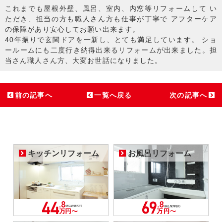
これまでも屋根外壁、風呂、室内、内窓等リフォームして い
ただき、担当の方も職人さん方も仕事が丁寧で アフターケア
の保障があり安心してお願い出来ます。
40年振りで玄関ドアを一新し、とても満足しています。 ショ
ールームにも二度行き納得出来るリフォームが出来ました。担
当さん職人さん方、大変お世話になりました。
前の記事へ
一覧へ戻る
次の記事へ
キッチンリフォーム
お風呂リフォーム