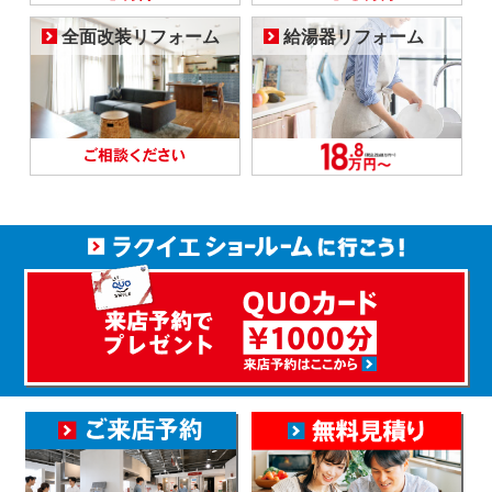
全面改装リフォーム
給湯器リフォーム