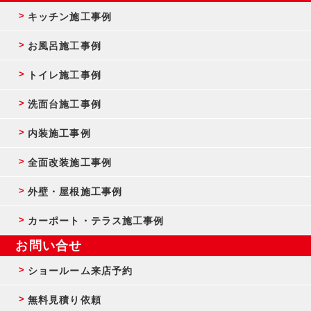
キッチン施工事例
お風呂施工事例
トイレ施工事例
洗面台施工事例
内装施工事例
全面改装施工事例
外壁・屋根施工事例
カーポート・テラス施工事例
お問い合せ
ショールーム来店予約
無料見積り依頼