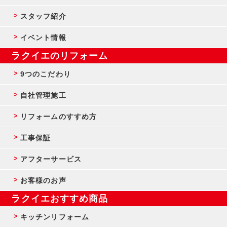
スタッフ紹介
イベント情報
ラクイエのリフォーム
9つのこだわり
自社管理施工
リフォームのすすめ方
工事保証
アフターサービス
お客様のお声
ラクイエおすすめ商品
キッチンリフォーム