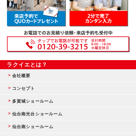
ラクイエとは？
会社概要
コンセプト
多賀城ショールーム
仙台南光台ショールーム
仙台南ショールーム