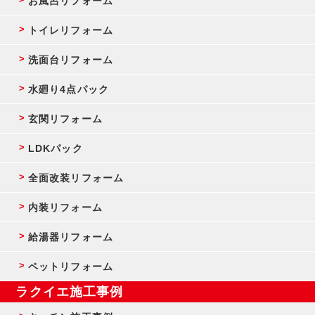
お風呂リフォーム
トイレリフォーム
洗面台リフォーム
水廻り4点パック
玄関リフォーム
LDKパック
全面改装リフォーム
内装リフォーム
給湯器リフォーム
ペットリフォーム
ラクイエ施工事例