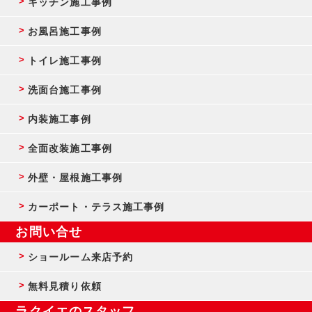
キッチン施工事例
お風呂施工事例
トイレ施工事例
洗面台施工事例
内装施工事例
全面改装施工事例
外壁・屋根施工事例
カーポート・テラス施工事例
お問い合せ
ショールーム来店予約
無料見積り依頼
ラクイエのスタッフ