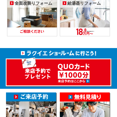
全面改装リフォーム
給湯器リフォーム