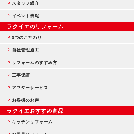
スタッフ紹介
イベント情報
ラクイエのリフォーム
9つのこだわり
自社管理施工
リフォームのすすめ方
工事保証
アフターサービス
お客様のお声
ラクイエおすすめ商品
キッチンリフォーム