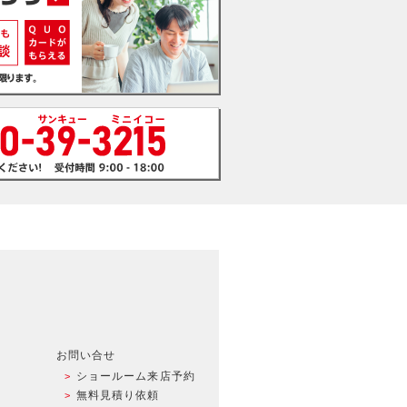
お問い合せ
ショールーム来店予約
無料見積り依頼