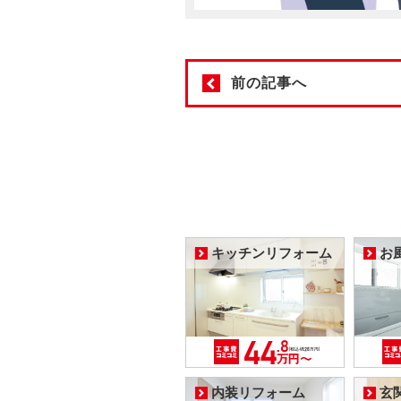
前の記事へ
キッチンリフォーム
お
内装リフォーム
玄