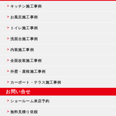
キッチン施工事例
お風呂施工事例
トイレ施工事例
洗面台施工事例
内装施工事例
全面改装施工事例
外壁・屋根施工事例
カーポート・テラス施工事例
お問い合せ
ショールーム来店予約
無料見積り依頼