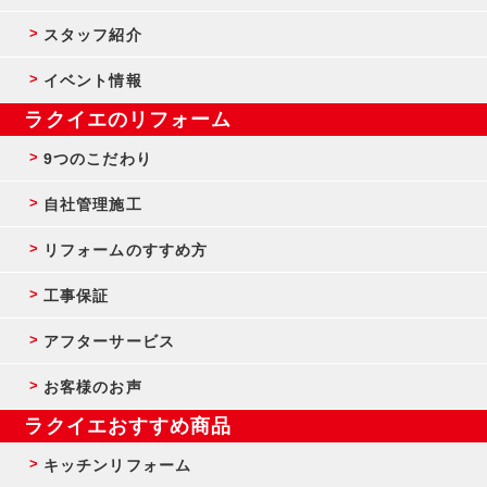
スタッフ紹介
イベント情報
ラクイエのリフォーム
9つのこだわり
自社管理施工
リフォームのすすめ方
工事保証
アフターサービス
お客様のお声
ラクイエおすすめ商品
キッチンリフォーム