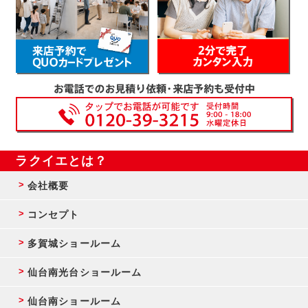
ラクイエとは？
会社概要
コンセプト
多賀城ショールーム
仙台南光台ショールーム
仙台南ショールーム