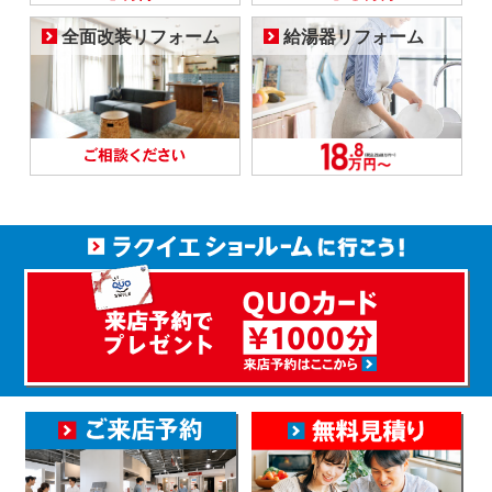
全面改装リフォーム
給湯器リフォーム