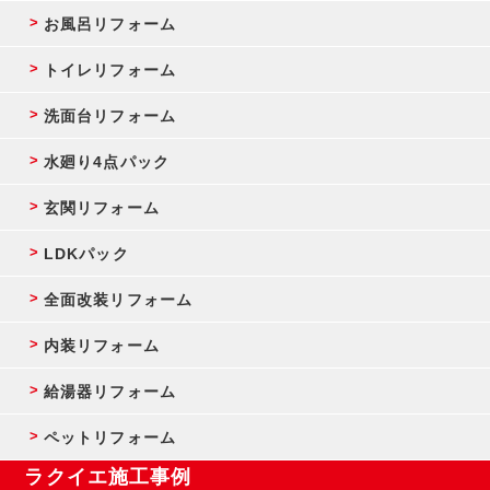
お風呂リフォーム
トイレリフォーム
洗面台リフォーム
水廻り4点パック
玄関リフォーム
LDKパック
全面改装リフォーム
内装リフォーム
給湯器リフォーム
ペットリフォーム
ラクイエ施工事例