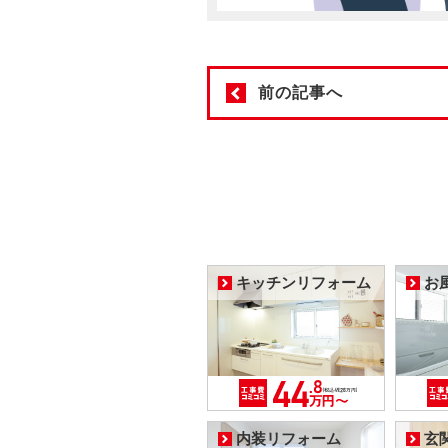
前の記事へ
キッチンリフォーム
お
内装リフォーム
玄