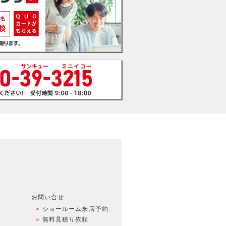
お問い合せ
ショールーム来店予約
無料見積り依頼