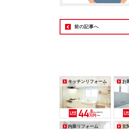
前の記事へ
キッチンリフォーム
お
内装リフォーム
玄