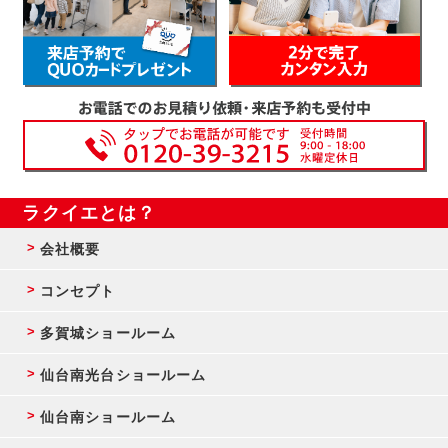
ラクイエとは？
会社概要
コンセプト
多賀城ショールーム
仙台南光台ショールーム
仙台南ショールーム