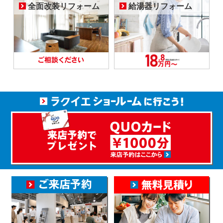
全面改装リフォーム
給湯器リフォーム