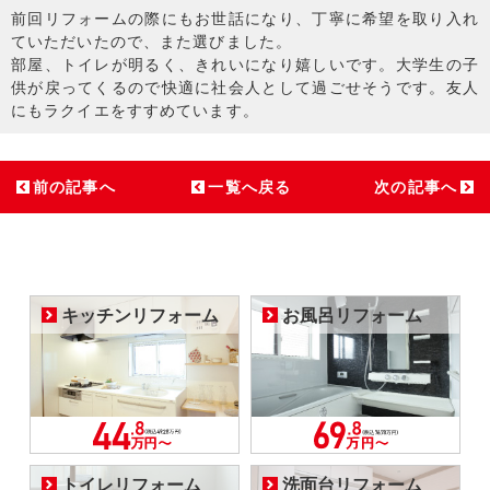
前回リフォームの際にもお世話になり、丁寧に希望を取り入れ
ていただいたので、また選びました。
部屋、トイレが明るく、きれいになり嬉しいです。大学生の子
供が戻ってくるので快適に社会人として過ごせそうです。友人
にもラクイエをすすめています。
前の記事へ
一覧へ戻る
次の記事へ
キッチンリフォーム
お風呂リフォーム
トイレリフォーム
洗面台リフォーム