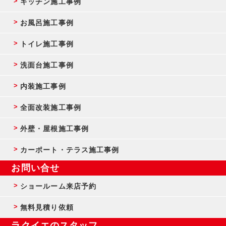
キッチン施工事例
お風呂施工事例
トイレ施工事例
洗面台施工事例
内装施工事例
全面改装施工事例
外壁・屋根施工事例
カーポート・テラス施工事例
お問い合せ
ショールーム来店予約
無料見積り依頼
ラクイエのスタッフ