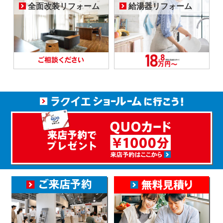
全面改装リフォーム
給湯器リフォーム