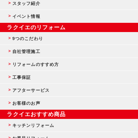
スタッフ紹介
イベント情報
ラクイエのリフォーム
9つのこだわり
自社管理施工
リフォームのすすめ方
工事保証
アフターサービス
お客様のお声
ラクイエおすすめ商品
キッチンリフォーム