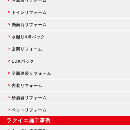
お風呂リフォーム
トイレリフォーム
洗面台リフォーム
水廻り4点パック
玄関リフォーム
LDKパック
全面改装リフォーム
内装リフォーム
給湯器リフォーム
ペットリフォーム
ラクイエ施工事例