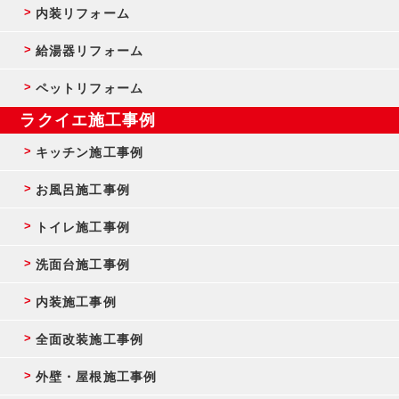
内装リフォーム
給湯器リフォーム
ペットリフォーム
ラクイエ施工事例
キッチン施工事例
お風呂施工事例
トイレ施工事例
洗面台施工事例
内装施工事例
全面改装施工事例
外壁・屋根施工事例