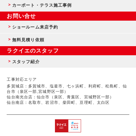
カーポート・テラス施工事例
お問い合せ
ショールーム来店予約
無料見積り依頼
ラクイエのスタッフ
スタッフ紹介
工事対応エリア
多賀城店：多賀城市、塩釜市、七ヶ浜町、利府町、松島町、仙
台市（泉区一部,宮城野区一部）
仙台南光台店：仙台市（泉区、青葉区、宮城野区一部）
仙台南店：名取市、岩沼市、柴田町、亘理町、太白区