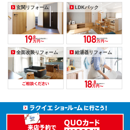
玄関リフォーム
LDKパック
全面改装リフォーム
給湯器リフォーム