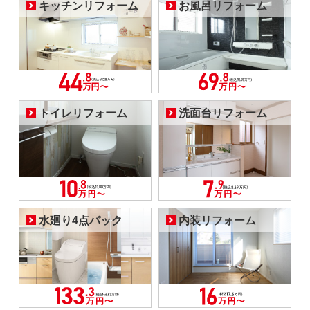
キッチンリフォーム
お風呂リフォーム
トイレリフォーム
洗面台リフォーム
水廻り4点パック
内装リフォーム