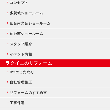
コンセプト
多賀城ショールーム
仙台南光台ショールーム
仙台南ショールーム
スタッフ紹介
イベント情報
ラクイエのリフォーム
9つのこだわり
自社管理施工
リフォームのすすめ方
工事保証