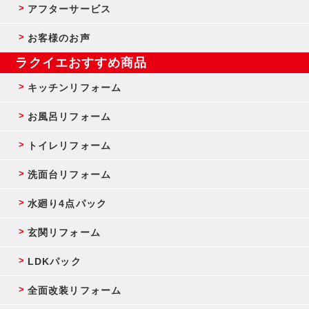
アフターサービス
お客様のお声
ラクイエおすすめ商品
キッチンリフォーム
お風呂リフォーム
トイレリフォーム
洗面台リフォーム
水廻り4点パック
玄関リフォーム
LDKパック
全面改装リフォーム