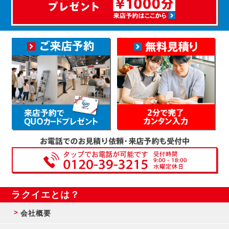
ラクイエとは？
会社概要