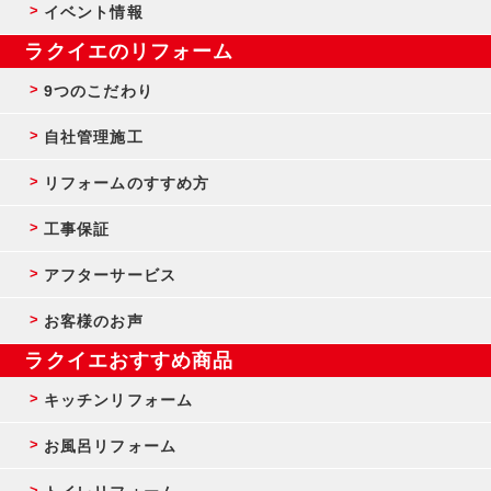
イベント情報
ラクイエのリフォーム
9つのこだわり
自社管理施工
リフォームのすすめ方
工事保証
アフターサービス
お客様のお声
ラクイエおすすめ商品
キッチンリフォーム
お風呂リフォーム