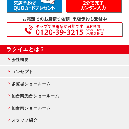
ラクイエとは？
会社概要
コンセプト
多賀城ショールーム
仙台南光台ショールーム
仙台南ショールーム
スタッフ紹介