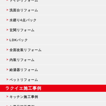
トイレリフォーム
洗面台リフォーム
水廻り4点パック
玄関リフォーム
LDKパック
全面改装リフォーム
内装リフォーム
給湯器リフォーム
ペットリフォーム
ラクイエ施工事例
キッチン施工事例