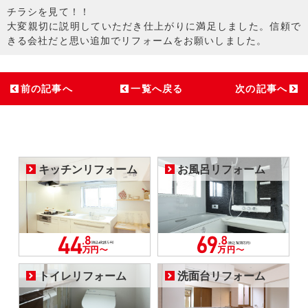
チラシを見て！！
大変親切に説明していただき仕上がりに満足しました。信頼で
きる会社だと思い追加でリフォームをお願いしました。
前の記事へ
一覧へ戻る
次の記事へ
キッチンリフォーム
お風呂リフォーム
トイレリフォーム
洗面台リフォーム