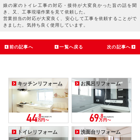
娘の家のトイレ工事の対応・接待が大変良かった旨の話を聞
き、又、工事現場作業を見て依頼した。
営業担当の対応が大変良く、安心して工事を依頼することがで
きました。気持ち良く使用しています。
前の記事へ
一覧へ戻る
次の記事へ
キッチンリフォーム
お風呂リフォーム
トイレリフォーム
洗面台リフォーム