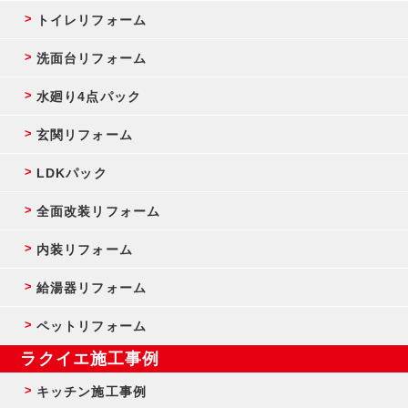
トイレリフォーム
洗面台リフォーム
水廻り4点パック
玄関リフォーム
LDKパック
全面改装リフォーム
内装リフォーム
給湯器リフォーム
ペットリフォーム
ラクイエ施工事例
キッチン施工事例