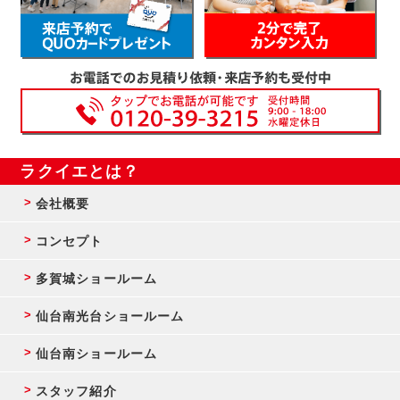
ラクイエとは？
会社概要
コンセプト
多賀城ショールーム
仙台南光台ショールーム
仙台南ショールーム
スタッフ紹介