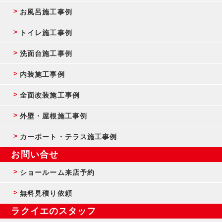
お風呂施工事例
トイレ施工事例
洗面台施工事例
内装施工事例
全面改装施工事例
外壁・屋根施工事例
カーポート・テラス施工事例
お問い合せ
ショールーム来店予約
無料見積り依頼
ラクイエのスタッフ