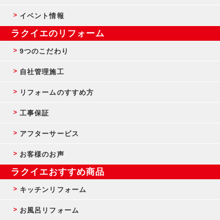
イベント情報
ラクイエのリフォーム
9つのこだわり
自社管理施工
リフォームのすすめ方
工事保証
アフターサービス
お客様のお声
ラクイエおすすめ商品
キッチンリフォーム
お風呂リフォーム