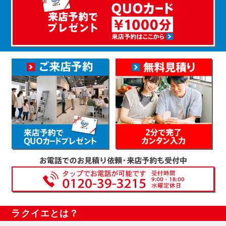
ラクイエとは？