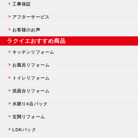
工事保証
アフターサービス
お客様のお声
ラクイエおすすめ商品
キッチンリフォーム
お風呂リフォーム
トイレリフォーム
洗面台リフォーム
水廻り4点パック
玄関リフォーム
LDKパック