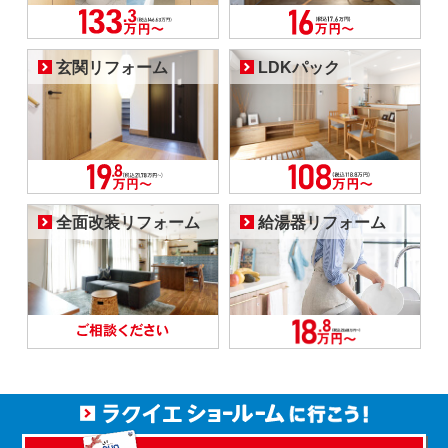
玄関リフォーム
LDKパック
全面改装リフォーム
給湯器リフォーム