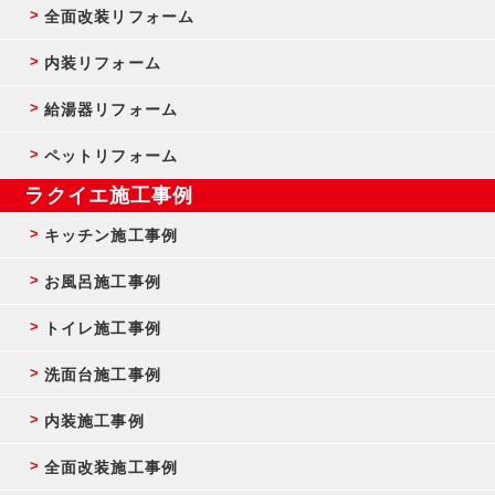
全面改装リフォーム
内装リフォーム
給湯器リフォーム
ペットリフォーム
ラクイエ施工事例
キッチン施工事例
お風呂施工事例
トイレ施工事例
洗面台施工事例
内装施工事例
全面改装施工事例