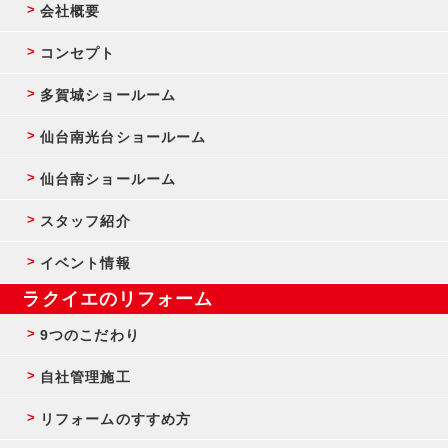
会社概要
コンセプト
多賀城ショールーム
仙台南光台ショールーム
仙台南ショールーム
スタッフ紹介
イベント情報
ラクイエのリフォーム
9つのこだわり
自社管理施工
リフォームのすすめ方