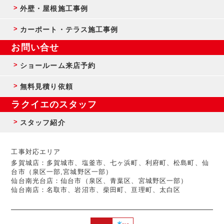
外壁・屋根施工事例
カーポート・テラス施工事例
お問い合せ
ショールーム来店予約
無料見積り依頼
ラクイエのスタッフ
スタッフ紹介
工事対応エリア
多賀城店：多賀城市、塩釜市、七ヶ浜町、利府町、松島町、仙
台市（泉区一部,宮城野区一部）
仙台南光台店：仙台市（泉区、青葉区、宮城野区一部）
仙台南店：名取市、岩沼市、柴田町、亘理町、太白区