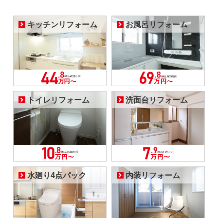
キッチンリフォーム
お風呂リフォーム
トイレリフォーム
洗面台リフォーム
水廻り4点パック
内装リフォーム