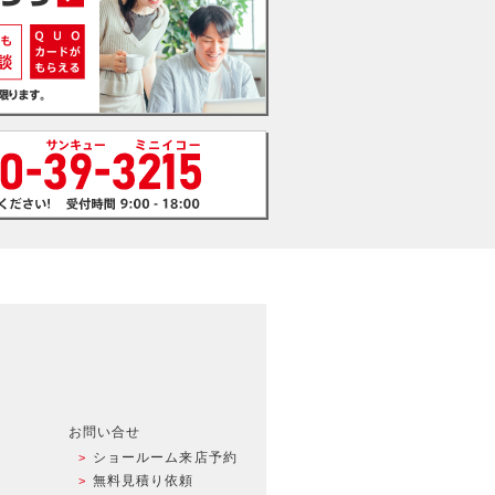
お問い合せ
ショールーム来店予約
無料見積り依頼