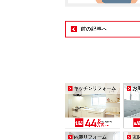
前の記事へ
キッチンリフォーム
お
内装リフォーム
玄