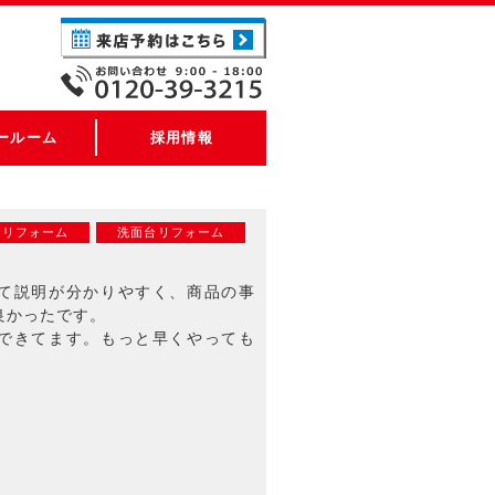
ールーム
採用情報
ンリフォーム
洗面台リフォーム
て説明が分かりやすく、商品の事
良かったです。
できてます。もっと早くやっても