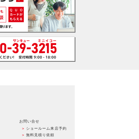
お問い合せ
ショールーム来店予約
無料見積り依頼