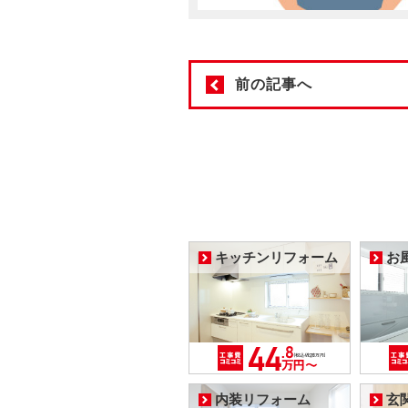
前の記事へ
キッチンリフォーム
お
内装リフォーム
玄