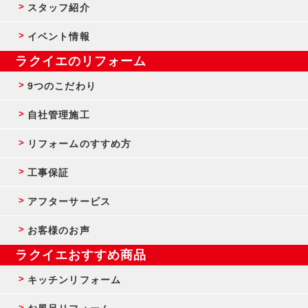
スタッフ紹介
イベント情報
ラクイエのリフォーム
9つのこだわり
自社管理施工
リフォームのすすめ方
工事保証
アフターサービス
お客様のお声
ラクイエおすすめ商品
キッチンリフォーム