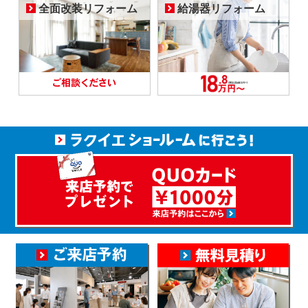
全面改装リフォーム
給湯器リフォーム