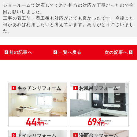
ショールームで対応してくれた担当の対応が丁寧だったので今
回お願いしました。
工事の着工前、着工後も対応がとても良かったです。今後また
何かあれば利用したいと考えています。ありがとうございまし
た。
前の記事へ
一覧へ戻る
次の記事へ
キッチンリフォーム
お風呂リフォーム
トイレリフォーム
洗面台リフォーム