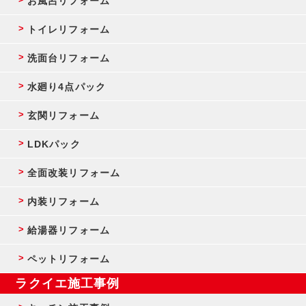
お風呂リフォーム
トイレリフォーム
洗面台リフォーム
水廻り4点パック
玄関リフォーム
LDKパック
全面改装リフォーム
内装リフォーム
給湯器リフォーム
ペットリフォーム
ラクイエ施工事例