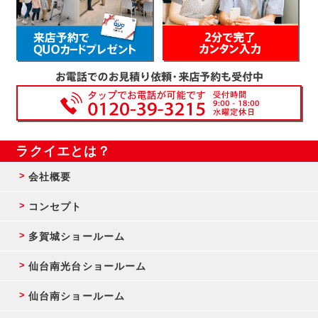
ラクイエとは？
会社概要
コンセプト
多賀城ショールーム
仙台南光台ショールーム
仙台南ショールーム