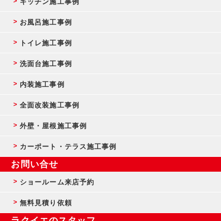
キッチン施工事例
お風呂施工事例
トイレ施工事例
洗面台施工事例
内装施工事例
全面改装施工事例
外壁・屋根施工事例
カーポート・テラス施工事例
お問い合せ
ショールーム来店予約
無料見積り依頼
ラクイエのスタッフ