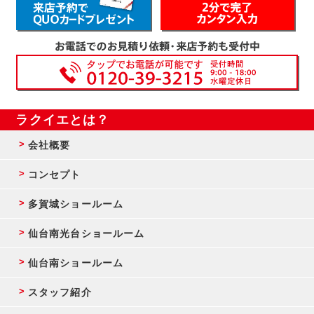
ラクイエとは？
会社概要
コンセプト
多賀城ショールーム
仙台南光台ショールーム
仙台南ショールーム
スタッフ紹介