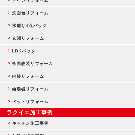
トイレリフォーム
洗面台リフォーム
水廻り4点パック
玄関リフォーム
LDKパック
全面改装リフォーム
内装リフォーム
給湯器リフォーム
ペットリフォーム
ラクイエ施工事例
キッチン施工事例