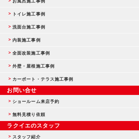
お風呂施工事例
トイレ施工事例
洗面台施工事例
内装施工事例
全面改装施工事例
外壁・屋根施工事例
カーポート・テラス施工事例
お問い合せ
ショールーム来店予約
無料見積り依頼
ラクイエのスタッフ
スタッフ紹介