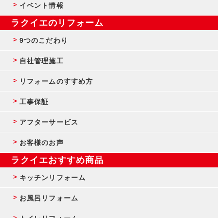
イベント情報
ラクイエのリフォーム
9つのこだわり
自社管理施工
リフォームのすすめ方
工事保証
アフターサービス
お客様のお声
ラクイエおすすめ商品
キッチンリフォーム
お風呂リフォーム