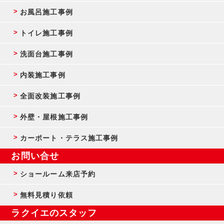
お風呂施工事例
トイレ施工事例
洗面台施工事例
内装施工事例
全面改装施工事例
外壁・屋根施工事例
カーポート・テラス施工事例
お問い合せ
ショールーム来店予約
無料見積り依頼
ラクイエのスタッフ