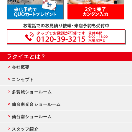
ラクイエとは？
会社概要
コンセプト
多賀城ショールーム
仙台南光台ショールーム
仙台南ショールーム
スタッフ紹介