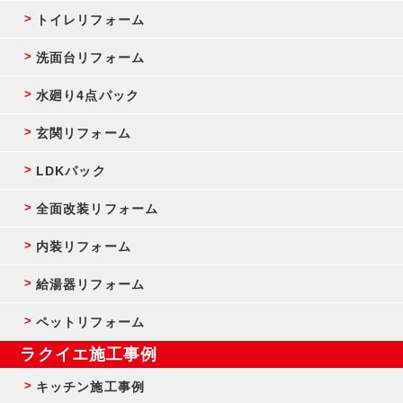
トイレリフォーム
洗面台リフォーム
水廻り4点パック
玄関リフォーム
LDKパック
全面改装リフォーム
内装リフォーム
給湯器リフォーム
ペットリフォーム
ラクイエ施工事例
キッチン施工事例