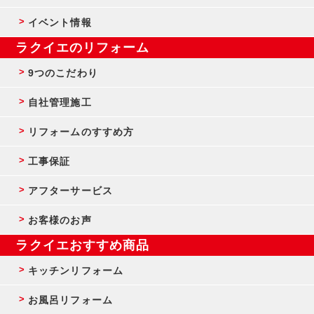
イベント情報
ラクイエのリフォーム
9つのこだわり
自社管理施工
リフォームのすすめ方
工事保証
アフターサービス
お客様のお声
ラクイエおすすめ商品
キッチンリフォーム
お風呂リフォーム