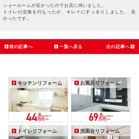
ショールームが近かったのでお店に伺いました。
トイレの交換を行なったが、キレイにすっきりしました。 良
かったです。
前の記事へ
一覧へ戻る
次の記事へ
キッチンリフォーム
お風呂リフォーム
トイレリフォーム
洗面台リフォーム