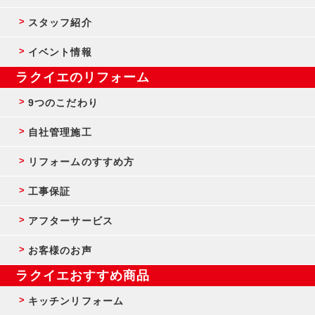
スタッフ紹介
イベント情報
ラクイエのリフォーム
9つのこだわり
自社管理施工
リフォームのすすめ方
工事保証
アフターサービス
お客様のお声
ラクイエおすすめ商品
キッチンリフォーム