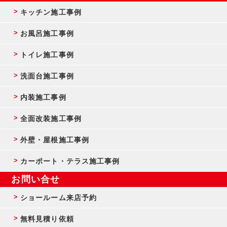
キッチン施工事例
お風呂施工事例
トイレ施工事例
洗面台施工事例
内装施工事例
全面改装施工事例
外壁・屋根施工事例
カーポート・テラス施工事例
お問い合せ
ショールーム来店予約
無料見積り依頼