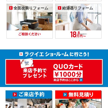
全面改装リフォーム
給湯器リフォーム