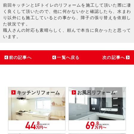
前回キッチンと1Fトイレのリフォームを施工して頂いた際に凄
く良くして頂いたので、他に何かないかと確認したら、水まわ
り以外にも施工しているとの事から、障子の張り替えを依頼し
た状況です。
職人さんの対応も素晴らしく、頼んで本当に良かったと思って
います。
前の記事へ
一覧へ戻る
次の記事へ
キッチンリフォーム
お風呂リフォーム