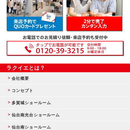
ラクイエとは？
会社概要
コンセプト
多賀城ショールーム
仙台南光台ショールーム
仙台南ショールーム