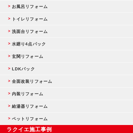
お風呂リフォーム
トイレリフォーム
洗面台リフォーム
水廻り4点パック
玄関リフォーム
LDKパック
全面改装リフォーム
内装リフォーム
給湯器リフォーム
ペットリフォーム
ラクイエ施工事例