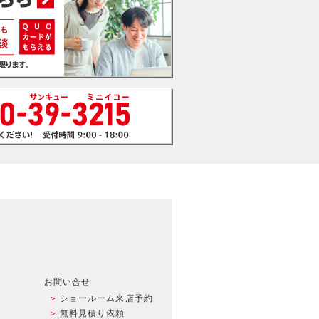
お問い合せ
ショールーム来店予約
無料見積り依頼