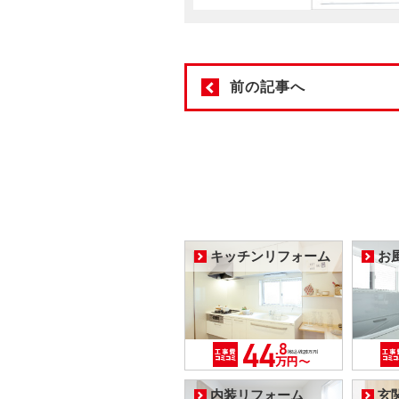
前の記事へ
キッチンリフォーム
お
内装リフォーム
玄