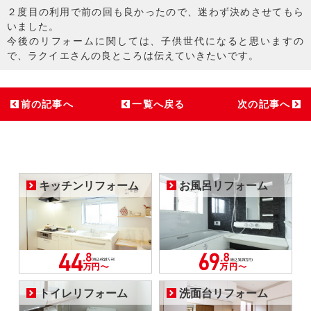
２度目の利用で前の回も良かったので、迷わず決めさせてもら
いました。
今後のリフォームに関しては、子供世代になると思いますの
で、ラクイエさんの良ところは伝えていきたいです。
前の記事へ
一覧へ戻る
次の記事へ
キッチンリフォーム
お風呂リフォーム
トイレリフォーム
洗面台リフォーム