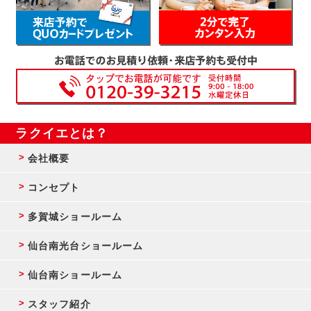
ラクイエとは？
会社概要
コンセプト
多賀城ショールーム
仙台南光台ショールーム
仙台南ショールーム
スタッフ紹介