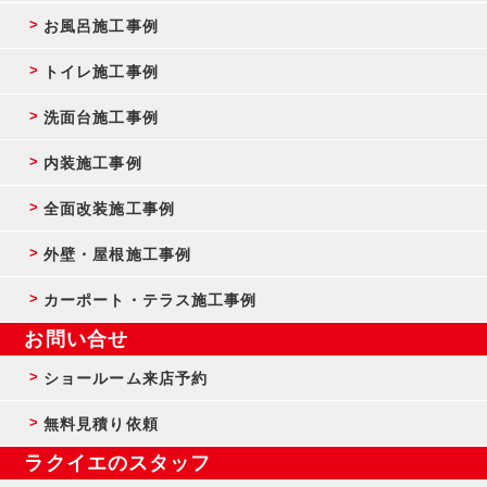
お風呂施工事例
トイレ施工事例
洗面台施工事例
内装施工事例
全面改装施工事例
外壁・屋根施工事例
カーポート・テラス施工事例
お問い合せ
ショールーム来店予約
無料見積り依頼
ラクイエのスタッフ