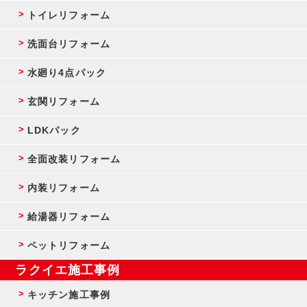
トイレリフォーム
洗面台リフォーム
水廻り4点パック
玄関リフォーム
LDKパック
全面改装リフォーム
内装リフォーム
給湯器リフォーム
ペットリフォーム
ラクイエ施工事例
キッチン施工事例