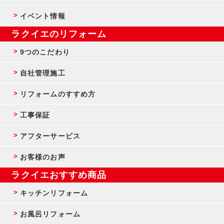
イベント情報
ラクイエのリフォーム
9つのこだわり
自社管理施工
リフォームのすすめ方
工事保証
アフターサービス
お客様のお声
ラクイエおすすめ商品
キッチンリフォーム
お風呂リフォーム