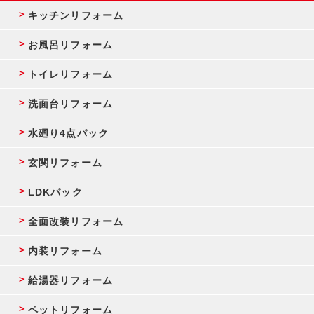
キッチンリフォーム
お風呂リフォーム
トイレリフォーム
洗面台リフォーム
水廻り4点パック
玄関リフォーム
LDKパック
全面改装リフォーム
内装リフォーム
給湯器リフォーム
ペットリフォーム