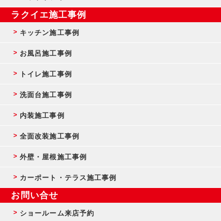
ラクイエ施工事例
キッチン施工事例
お風呂施工事例
トイレ施工事例
洗面台施工事例
内装施工事例
全面改装施工事例
外壁・屋根施工事例
カーポート・テラス施工事例
お問い合せ
ショールーム来店予約