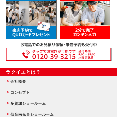
ラクイエとは？
会社概要
コンセプト
多賀城ショールーム
仙台南光台ショールーム