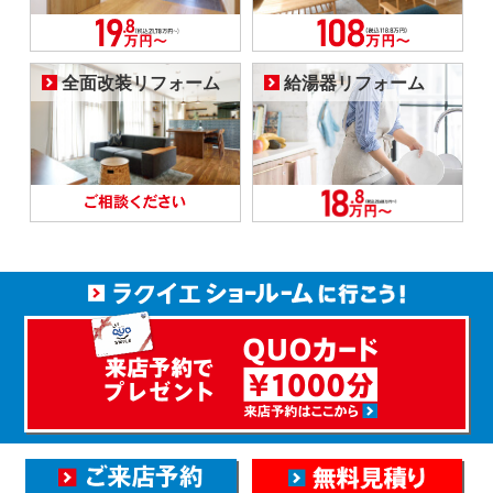
全面改装リフォーム
給湯器リフォーム