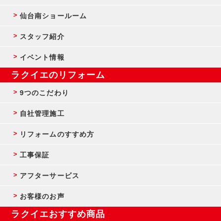
仙台南ショールーム
スタッフ紹介
イベント情報
ラクイエのリフォーム
9つのこだわり
自社管理施工
リフォームのすすめ方
工事保証
アフターサービス
お客様のお声
ラクイエおすすめ商品