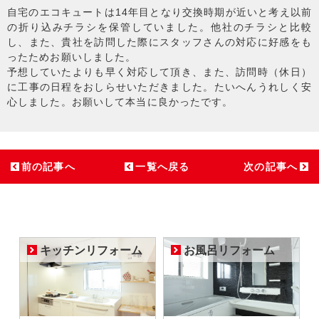
自宅のエコキュートは14年目となり交換時期が近いと考え以前
の折り込みチラシを保管していました。他社のチラシと比較
し、また、貴社を訪問した際にスタッフさんの対応に好感をも
ったためお願いしました。
予想していたよりも早く対応して頂き、また、訪問時（休日）
に工事の日程をおしらせいただきました。たいへんうれしく安
心しました。お願いして本当に良かったです。
前の記事へ
一覧へ戻る
次の記事へ
キッチンリフォーム
お風呂リフォーム