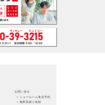
お問い合せ
ショールーム来店予約
無料見積り依頼