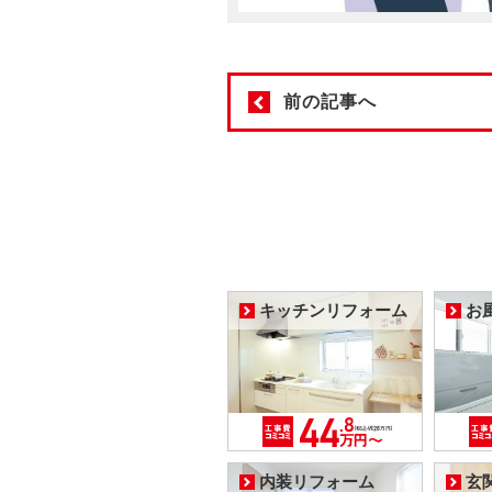
前の記事へ
キッチンリフォーム
お
内装リフォーム
玄